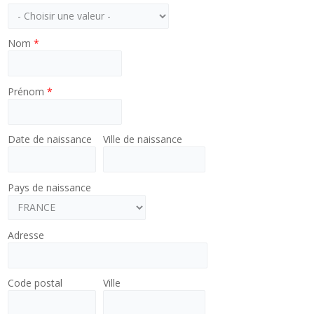
Nom
*
Prénom
*
Date de naissance
Ville de naissance
Pays de naissance
Adresse
Code postal
Ville