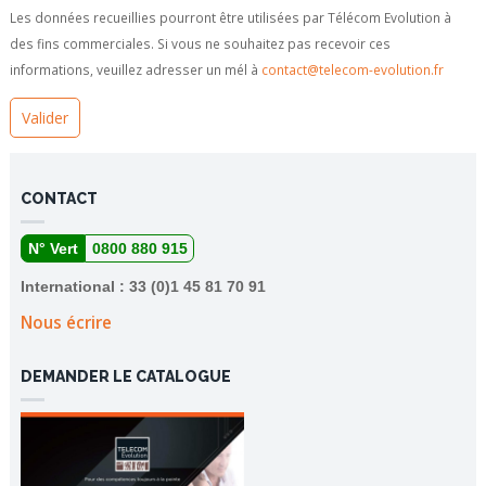
Les données recueillies pourront être utilisées par Télécom Evolution à
des fins commerciales. Si vous ne souhaitez pas recevoir ces
informations, veuillez adresser un mél à
contact@telecom-evolution.fr
CONTACT
N° Vert
0800 880 915
International : 33 (0)1 45 81 70 91
Nous écrire
DEMANDER LE CATALOGUE