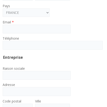
Pays
Email
*
Téléphone
Entreprise
Raison sociale
Adresse
Code postal
Ville