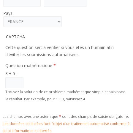
Pays
CAPTCHA
Cette question sert à vérifier si vous êtes un humain afin
d'éviter les soumissions automatisées.
Question mathématique
*
3 + 5 =
Trouvez la solution de ce problème mathématique simple et saisissez
le résultat. Par exemple, pour 1 + 3, saisissez 4.
Les champs avec une astérisque
*
sont des champs de saisie obligatoire.
Les données collectées font l'objet d'un traitement automatisé conforme à
la loi Informatique et libertés.