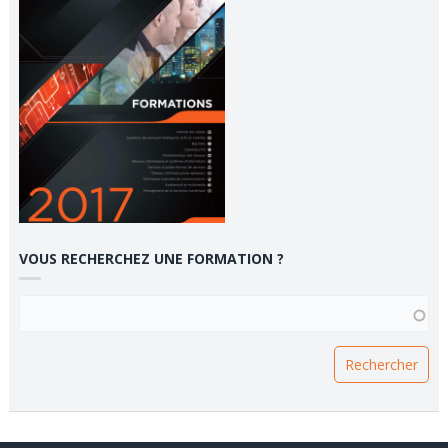
VOUS RECHERCHEZ UNE FORMATION ?
VOUS RECHERCHEZ UNE FORMATION ?