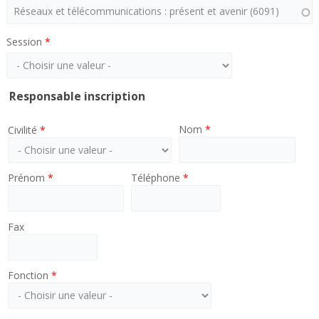
Session
*
Responsable inscription
Nom
*
Civilité
*
Prénom
*
Téléphone
*
Fax
Fonction
*