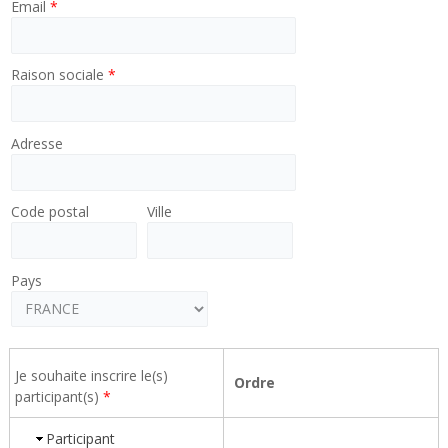
Email
*
Raison sociale
*
Adresse
Code postal
Ville
Pays
Je souhaite inscrire le(s)
Ordre
participant(s)
*
Participant