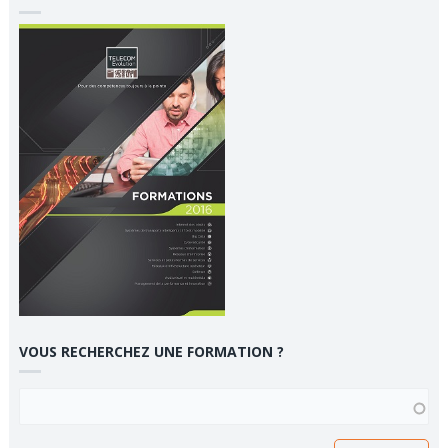
VOUS RECHERCHEZ UNE FORMATION ?
VOUS RECHERCHEZ UNE FORMATION ?