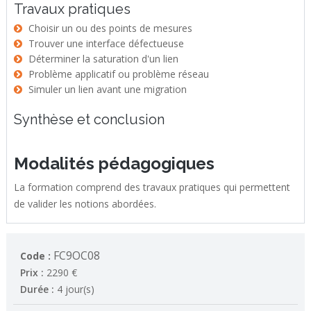
Travaux pratiques
Choisir un ou des points de mesures
Trouver une interface défectueuse
Déterminer la saturation d'un lien
Problème applicatif ou problème réseau
Simuler un lien avant une migration
Synthèse et conclusion
Modalités pédagogiques
La formation comprend des travaux pratiques qui permettent
de valider les notions abordées.
FC9OC08
Code :
Prix :
2290 €
Durée :
4 jour(s)