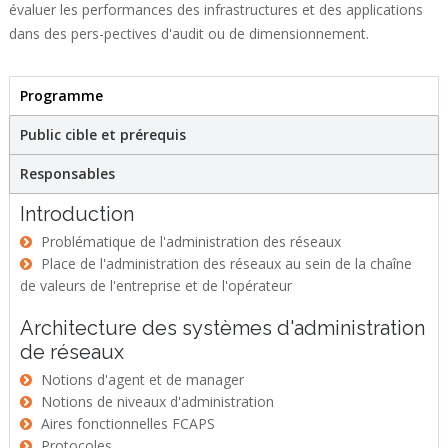
évaluer les performances des infrastructures et des applications
dans des pers-pectives d'audit ou de dimensionnement.
Programme
(active tab)
Stage
Public cible et prérequis
Responsables
Introduction
Problématique de l'administration des réseaux
Place de l'administration des réseaux au sein de la chaîne
de valeurs de l'entreprise et de l'opérateur
Architecture des systèmes d'administration
de réseaux
Notions d'agent et de manager
Notions de niveaux d'administration
Aires fonctionnelles FCAPS
Protocoles