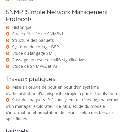
SNMP (Simple Network Management
Protocol)
Historique
Etude détaillée de SNMPv1
Structure des paquets
Système de codage BER
Etude du langage SMI
Passage en revue de MIB significatives
Etude de SNMPv2 et v3
Travaux pratiques
Mise en œuvre de bout en bout d'un système
d'administration d'un dispositif simple à partir d'outils fournis
Suivi des paquets IP à l'analyseur de réseaux, maniement
d'un manager explorateur de MIB, étude du modèle
d'information et adaptation de celui-ci selon des besoins
spécifiques
Rappels