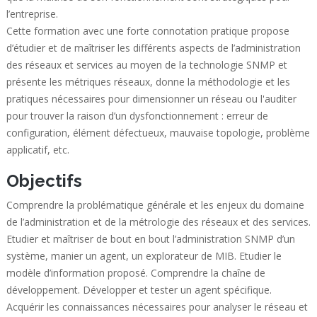
l’entreprise.
Cette formation avec une forte connotation pratique propose
d’étudier et de maîtriser les différents aspects de l’administration
des réseaux et services au moyen de la technologie SNMP et
présente les métriques réseaux, donne la méthodologie et les
pratiques nécessaires pour dimensionner un réseau ou l'auditer
pour trouver la raison d’un dysfonctionnement : erreur de
configuration, élément défectueux, mauvaise topologie, problème
applicatif, etc.
Objectifs
Comprendre la problématique générale et les enjeux du domaine
de l’administration et de la métrologie des réseaux et des services.
Etudier et maîtriser de bout en bout l’administration SNMP d’un
système, manier un agent, un explorateur de MIB. Etudier le
modèle d’information proposé. Comprendre la chaîne de
développement. Développer et tester un agent spécifique.
Acquérir les connaissances nécessaires pour analyser le réseau et