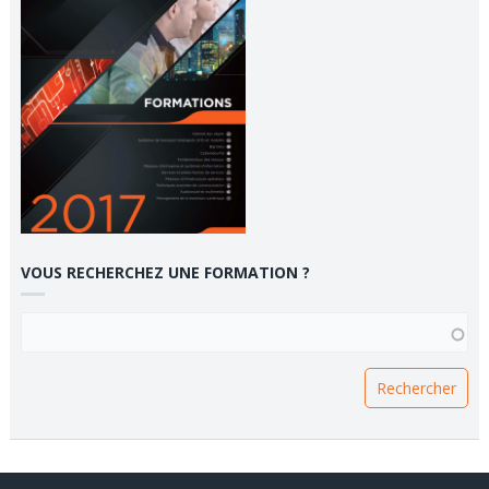
VOUS RECHERCHEZ UNE FORMATION ?
VOUS RECHERCHEZ UNE FORMATION ?