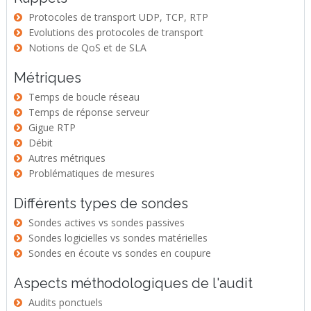
Protocoles de transport UDP, TCP, RTP
Evolutions des protocoles de transport
Notions de QoS et de SLA
Métriques
Temps de boucle réseau
Temps de réponse serveur
Gigue RTP
Débit
Autres métriques
Problématiques de mesures
Différents types de sondes
Sondes actives vs sondes passives
Sondes logicielles vs sondes matérielles
Sondes en écoute vs sondes en coupure
Aspects méthodologiques de l'audit
Audits ponctuels