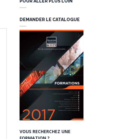
POUR ALLER PLUS LOIN
DEMANDER LE CATALOGUE
VOUS RECHERCHEZ UNE
FORMATION ?