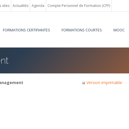
 sites
Actualités
Agenda
Compte Personnel de Formation (CPF)
FORMATIONS CERTIFIANTES
FORMATIONS COURTES
MOOC
nt
 Management
Version imprimable