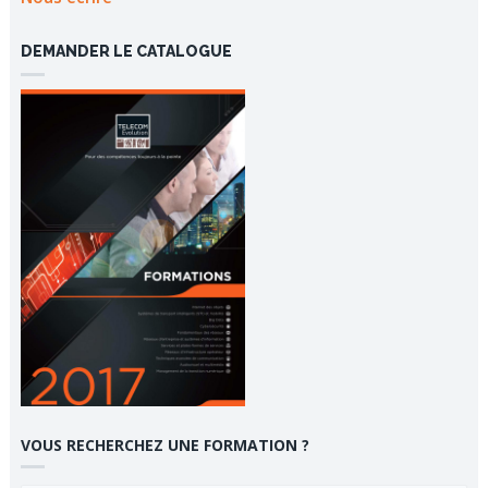
DEMANDER LE CATALOGUE
VOUS RECHERCHEZ UNE FORMATION ?