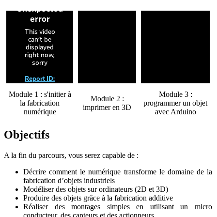
Module 1 : s'initier à
Module 3 :
Module 2 :
la fabrication
programmer un objet
imprimer en 3D
numérique
avec Arduino
Objectifs
A la fin du parcours, vous serez capable de :
Décrire comment le numérique transforme le domaine de la
fabrication d’objets industriels
Modéliser des objets sur ordinateurs (2D et 3D)
Produire des objets grâce à la fabrication additive
Réaliser des montages simples en utilisant un micro
conducteur, des capteurs et des actionneurs