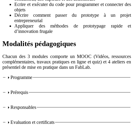
Ecrire et exécuter du code pour programmer et connecter des
objets
Décrire comment passer du prototype à un projet
entrepreneurial
Appliquer des méthodes de prototypage rapide et
d’innovation frugale
Modalités pédagogiques
Chacun des 3 modules comporte un MOOC (Vidéos, ressources
complémentaires, travaux pratiques en ligne et quiz) et 4 ateliers en
présentiel de mise en pratique dans un FabLab.
Programme
Parcours digital
Prérequis
Responsables
Evaluation et certificats