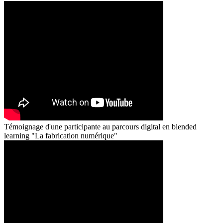
Témoignage d'une participante au parcours digital en blended
learning "La fabrication numérique"