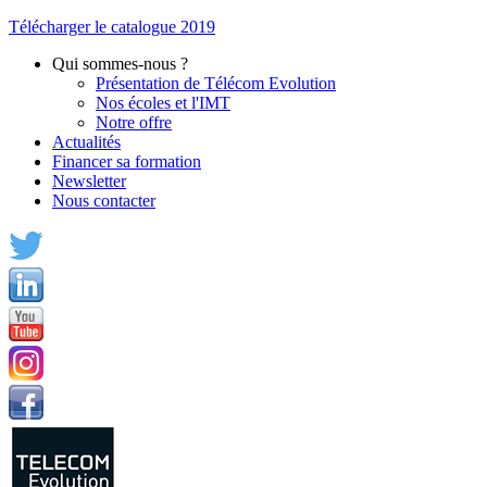
Télécharger le catalogue 2019
Qui sommes-nous ?
Présentation de Télécom Evolution
Nos écoles et l'IMT
Notre offre
Actualités
Financer sa formation
Newsletter
Nous contacter