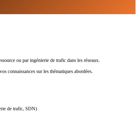
source ou par ingénierie de trafic dans les réseaux.
 vos connaissances sur les thématiques abordées.
erie de trafic, SDN)