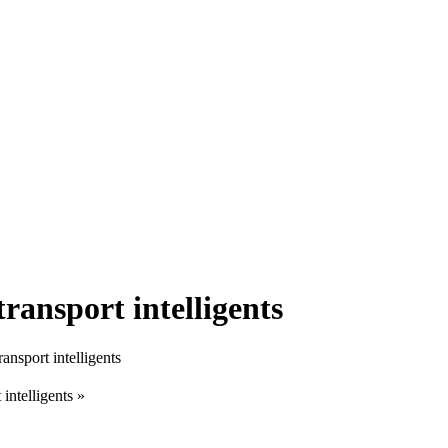
ransport intelligents
ansport intelligents
intelligents »