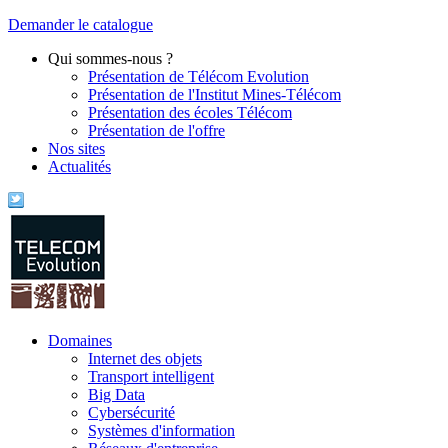
Demander le catalogue
Qui sommes-nous ?
Présentation de Télécom Evolution
Présentation de l'Institut Mines-Télécom
Présentation des écoles Télécom
Présentation de l'offre
Nos sites
Actualités
Domaines
Internet des objets
Transport intelligent
Big Data
Cybersécurité
Systèmes d'information