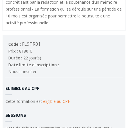
concrétisant par la rédaction et la soutenance d’un mémoire
professionnel - La formation qui se déroule sur une période de
10 mois est organisée pour permettre la poursuite d’une
activité professionnelle.
FL9TR01
Code :
Prix :
8180 €
Durée :
22 jour(s)
Date limite d'inscription :
Nous consulter
ELIGIBLE AU CPF
Cette formation est
éligible au CPF
SESSIONS