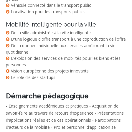
Véhicule connecté dans le transport public
Localisation pour les transports publics
Mobilité intelligente pour la ville
De la ville administrée à la ville intelligente
D'une logique d'offre transport à une coproduction de l'offre
De la donnée individuelle aux services améliorant la vie
quotidienne
L'explosion des services de mobilités pour les biens et les
personnes
Vision européenne des projets innovants
Le rôle clé des startups
Démarche pédagogique
- Enseignements académiques et pratiques - Acquisition de
savoir-faire au travers de retours d’expérience - Présentations
d’applications réelles et de cas opérationnels - Participations
d’acteurs de la mobilité - Projet personnel d’application se