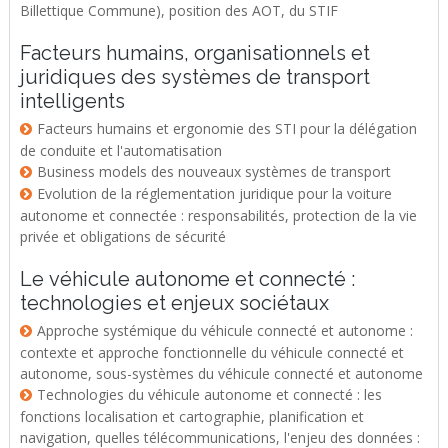
Billettique Commune), position des AOT, du STIF
Facteurs humains, organisationnels et
juridiques des systèmes de transport
intelligents
Facteurs humains et ergonomie des STI pour la délégation
de conduite et l'automatisation
Business models des nouveaux systèmes de transport
Evolution de la réglementation juridique pour la voiture
autonome et connectée : responsabilités, protection de la vie
privée et obligations de sécurité
Le véhicule autonome et connecté :
technologies et enjeux sociétaux
Approche systémique du véhicule connecté et autonome :
contexte et approche fonctionnelle du véhicule connecté et
autonome, sous-systèmes du véhicule connecté et autonome
Technologies du véhicule autonome et connecté : les
fonctions localisation et cartographie, planification et
navigation, quelles télécommunications, l'enjeu des données :