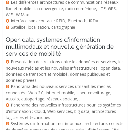
Les différentes architectures de communications réseaux
fixe et mobile : la convergence, radio numérique, LTE, GPS,
WiFi, WiMax
Interface sans contact : RFID, Bluetooth, IRDA
Satellite, localisation, cartographie
Open data, systèmes d'information
multimodaux et nouvelle génération de
services de mobilité
Présentation des relations entre les données et services, les
nouveaux médias et les nouvelles infrastructures : open data,
données de transport et mobilité, données publiques et
données privées
Panorama des nouveaux services utilisant les médias
connectés : Web 2.0, internet mobile, Uber, covoiturage,
Autolib, autopartage, réseaux sociaux, …
Panorama des nouvelles infrastructures pour les systèmes
d'information : Cloud, Web services, big data, architectures
logicielles et techniques
Systèmes d'information multimodaux : architecture, collecte
de données, panorama des services, calcul d'itinéraires, SIM