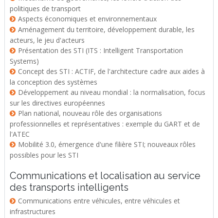
politiques de transport
Aspects économiques et environnementaux
Aménagement du territoire, développement durable, les
acteurs, le jeu d'acteurs
Présentation des STI (ITS : Intelligent Transportation
Systems)
Concept des STI : ACTIF, de l'architecture cadre aux aides à
la conception des systèmes
Développement au niveau mondial : la normalisation, focus
sur les directives européennes
Plan national, nouveau rôle des organisations
professionnelles et représentatives : exemple du GART et de
l'ATEC
Mobilité 3.0, émergence d'une filière STI; nouveaux rôles
possibles pour les STI
Communications et localisation au service
des transports intelligents
Communications entre véhicules, entre véhicules et
infrastructures