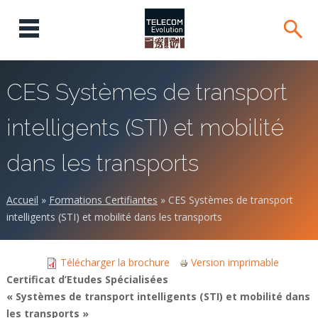
CES Systèmes de transport
intelligents (STI) et mobilité
dans les transports
Accueil
»
Formations Certifiantes
»
CES Systèmes de transport
intelligents (STI) et mobilité dans les transports
Télécharger la brochure
Version imprimable
Certificat d’Etudes Spécialisées
« Systèmes de transport intelligents (STI) et mobilité dans
les transports »