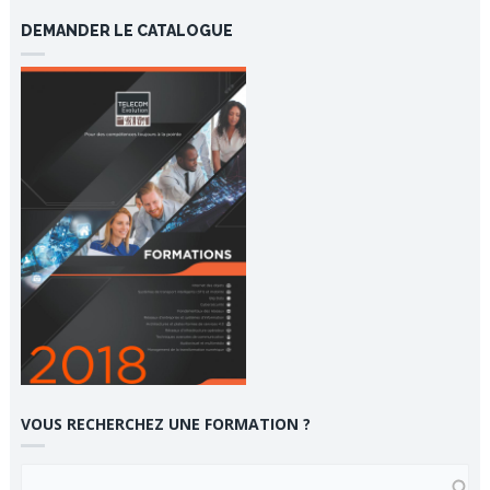
DEMANDER LE CATALOGUE
VOUS RECHERCHEZ UNE FORMATION ?
VOUS RECHERCHEZ UNE FORMATION ?