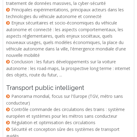
traitement de données massives, la cyber-sécurité
Principales expérimentations, principaux acteurs dans les
technologies du véhicule autonome et connecté
Enjeux sécuritaires et socio-économiques du véhicule
autonome et connecté : les aspects comportementaux, les
aspects réglementaires, quels enjeux sociétaux, quels
nouveaux usages, quels modèles économiques, la place du
véhicule autonome dans la ville, l'émergence mondiale d'une
nouvelle mobilité
Conclusion : les futurs développements sur la voiture
autonome : les road-maps, la prospective long terme : internet
des objets, route du futur, ...
Transport public intelligent
Panorama mondial, focus sur l'Europe (TGV, métro sans
conducteur)
Contrôle commande des circulations des trains : système
européen et systèmes pour les métros sans conducteur
Régulation et optimisation des circulations
Sécurité et conception sûre des systèmes de transport
guidés