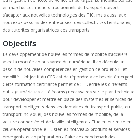
en marche. Les métiers traditionnels du transport doivent
s’adapter aux nouvelles technologies des TIC, mais aussi aux
nouveaux besoins des entreprises, des collectivités territoriales,
des autorités organisatrices des transports.
Objectifs
Le développement de nouvelles formes de mobilité s’accélère
avec la montée en puissance du numérique. Il en découle un
besoin de nouvelles compétences en gestion de projet STI et
mobilité. L’objectif du CES est de répondre à ce besoin émergent.
Cette formation certifiante permet de : - Décrire les différents
outils (numériques et télécoms) nécessaires sur le plan technique
pour développer et mettre en place des systèmes et services de
transport intelligents dans les domaines du transport public, du
transport individuel, des nouvelles formes de mobilité, de la
voiture connectée et de la ville intelligente - Étudier leur mise en
œuvre opérationnelle - Lister les nouveaux produits et services
émergents et en préparation - Faire des benchmark des