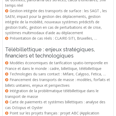
temps réel
Gestion intégrée des transports de surface : les SAGT , les
SAEIV, impact pour la gestion des déplacements, gestion
intégrée de la mobilité, nouveaux systèmes prédictifs de
gestion trafic, gestion en cas de perturbations et de crise,
systèmes multimodaux d'aide au déplacement
Présentation de cas réels : CLAIRE-SITI, Bruxelles, …
Télébillettique : enjeux stratégiques,
financiers et technologiques
Modèles économiques de tarification spatio-temporelle en
France et dans le monde : cadre, billettique, télébillettique
Technologies du sans contact : Mifare, Calypso, Fetica, …
Financement des transports de masse : modèles, forfaits et
billets unitaires, enjeux et perspectives
Intégration de la problématique télébillettique dans le
transport de masse
Carte de paiements et systèmes billettiques : analyse des
cas Octopus et Oyster
Point sur les projets français : projet ABC (Application