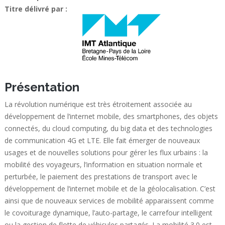
Titre délivré par :
Présentation
La révolution numérique est très étroitement associée au
développement de l’internet mobile, des smartphones, des objets
connectés, du cloud computing, du big data et des technologies
de communication 4G et LTE. Elle fait émerger de nouveaux
usages et de nouvelles solutions pour gérer les flux urbains : la
mobilité des voyageurs, l’information en situation normale et
perturbée, le paiement des prestations de transport avec le
développement de l’internet mobile et de la géolocalisation. C’est
ainsi que de nouveaux services de mobilité apparaissent comme
le covoiturage dynamique, l’auto-partage, le carrefour intelligent
ou la gestion de flotte de véhicules partagés. La mobilité 3.0 est