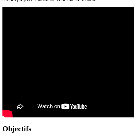
Objectifs