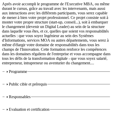
Après avoir accompli le programme de l'Executive MBA, ou même
durant le cursus, grâce au travail avec les intervenants, mais aussi
aux interactions avec les différents participants, vous serez capable
de mener à bien votre projet professionnel. Ce projet consiste soit à
monter votre propre structure (start-up, conseil...), soit à embarquer
le changement (devenir un Digital Leader) au sein de la structure
dans laquelle vous êtes, et ce, quelles que soient vos responsabilités
actuelles : que vous soyez Ingénieur au sein des Systèmes
d'Informations, services MOA ou autres départements, vous serez à
même d'élargir votre domaine de responsabilités dans tous les
champs de l'Innovation. Cette formation renforce les compétences
dans les domaines régaliens de l'entreprise et vous accompagne dans
tous les défis de la transformation digitale - que vous soyez salarié,
entrepreneur, intrapreneur ou aventurier du changement....
Programme
Formation certifiante
Public cible et prérequis
Responsables
Evaluation et certification