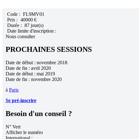
Code :
FL9MV01
Prix :
40000 €
Durée :
87 jour(s)
Date limite d'inscription :
Nous consulter
PROCHAINES SESSIONS
Date de début : novembre 2018
Date de fin : avril 2020
Date de début : mai 2019
Date de fin : novembre 2020
à
Paris
Se pré-inscrire
Besoin d'un conseil ?
N° Vert
Afficher le numéro
International :