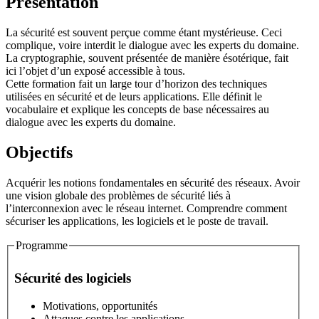
Présentation
La sécurité est souvent perçue comme étant mystérieuse. Ceci
complique, voire interdit le dialogue avec les experts du domaine.
La cryptographie, souvent présentée de manière ésotérique, fait
ici l’objet d’un exposé accessible à tous.
Cette formation fait un large tour d’horizon des techniques
utilisées en sécurité et de leurs applications. Elle définit le
vocabulaire et explique les concepts de base nécessaires au
dialogue avec les experts du domaine.
Objectifs
Acquérir les notions fondamentales en sécurité des réseaux. Avoir
une vision globale des problèmes de sécurité liés à
l’interconnexion avec le réseau internet. Comprendre comment
sécuriser les applications, les logiciels et le poste de travail.
Programme
Stage
Sécurité des logiciels
Motivations, opportunités
Attaques contre les applications