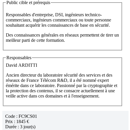
Public cible et prérequis
Responsables d'entreprise, DSI, ingénieurs technico-
commerciaux, ingénieurs commerciaux ou toute personne
souhaitant acquérir les connaissances de base en sécurité.
Des connaissances générales en réseaux permettent de tirer un
meilleur parti de cette formation.
Responsables
David ARDITTI
Ancien directeur du laboratoire sécurité des services et des
réseaux de France Télécom R&D, il a été nommé expert
émérite dans ce laboratoire. Passionné par la cryptographie et
la protection des contenus, il se consacre actuellement à une
veille active dans ces domaines et à l'enseignement.
Code :
FC9CS01
Prix :
1845 €
Durée :
3 jour(s)