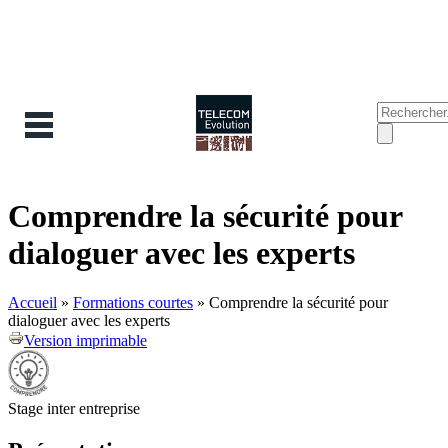
Recherche
Formu
de
recher
Comprendre la sécurité pour
dialoguer avec les experts
Accueil
»
Formations courtes
»
Comprendre la sécurité pour
dialoguer avec les experts
Version imprimable
Stage inter entreprise