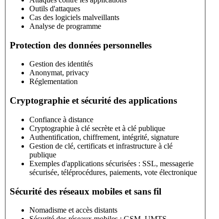
Outils d'attaques
Cas des logiciels malveillants
Analyse de programme
Protection des données personnelles
Gestion des identités
Anonymat, privacy
Réglementation
Cryptographie et sécurité des applications
Confiance à distance
Cryptographie à clé secrète et à clé publique
Authentification, chiffrement, intégrité, signature
Gestion de clé, certificats et infrastructure à clé
publique
Exemples d'applications sécurisées : SSL, messagerie
sécurisée, téléprocédures, paiements, vote électronique
Sécurité des réseaux mobiles et sans fil
Nomadisme et accès distants
Sécurité des réseaux mobiles : GSM, UMTS