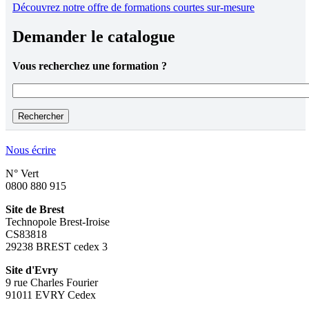
Découvrez notre offre de formations courtes sur-mesure
Demander le catalogue
Vous recherchez une formation ?
Vous recherchez une formation ?
Nous écrire
N° Vert
0800 880 915
Site de Brest
Technopole Brest-Iroise
CS83818
29238 BREST cedex 3
Site d'Evry
9 rue Charles Fourier
91011 EVRY Cedex