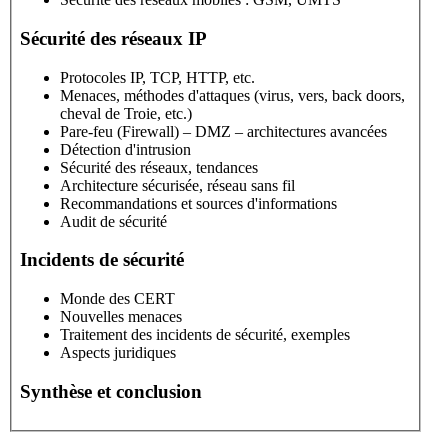
Sécurité des réseaux IP
Protocoles IP, TCP, HTTP, etc.
Menaces, méthodes d'attaques (virus, vers, back doors,
cheval de Troie, etc.)
Pare-feu (Firewall) – DMZ – architectures avancées
Détection d'intrusion
Sécurité des réseaux, tendances
Architecture sécurisée, réseau sans fil
Recommandations et sources d'informations
Audit de sécurité
Incidents de sécurité
Monde des CERT
Nouvelles menaces
Traitement des incidents de sécurité, exemples
Aspects juridiques
Synthèse et conclusion