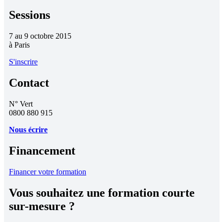
Sessions
7 au 9 octobre 2015
à
Paris
S'inscrire
Contact
N° Vert
0800 880 915
Nous écrire
Financement
Financer votre formation
Vous souhaitez une formation courte
sur-mesure ?