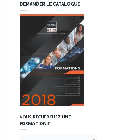
DEMANDER LE CATALOGUE
VOUS RECHERCHEZ UNE
FORMATION ?
VOUS RECHERCHEZ UNE FORMATION ?