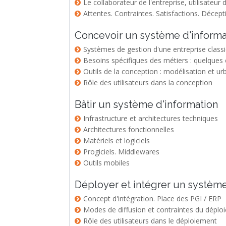
Le collaborateur de l'entreprise, utilisateur 
Attentes. Contraintes. Satisfactions. Décept
Concevoir un système d'informa
Systèmes de gestion d'une entreprise class
Besoins spécifiques des métiers : quelques
Outils de la conception : modélisation et ur
Rôle des utilisateurs dans la conception
Bâtir un système d'information
Infrastructure et architectures techniques
Architectures fonctionnelles
Matériels et logiciels
Progiciels. Middlewares
Outils mobiles
Déployer et intégrer un système
Concept d'intégration. Place des PGI / ERP
Modes de diffusion et contraintes du déplo
Rôle des utilisateurs dans le déploiement