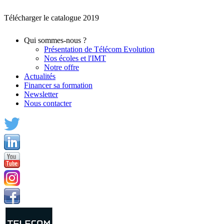
Télécharger le catalogue 2019
Qui sommes-nous ?
Présentation de Télécom Evolution
Nos écoles et l'IMT
Notre offre
Actualités
Financer sa formation
Newsletter
Nous contacter