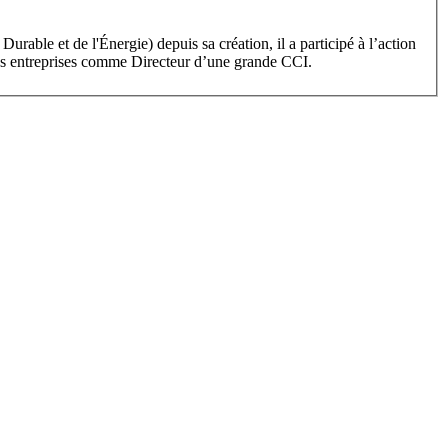
rable et de l'Énergie) depuis sa création, il a participé à l’action
t des entreprises comme Directeur d’une grande CCI.