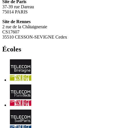
Site de Paris
37-39 rue Dareau
75014 PARIS
Site de Rennes
2 rue de la Châtaigneraie
CS17607
35510 CESSON-SEVIGNE Cedex
Écoles