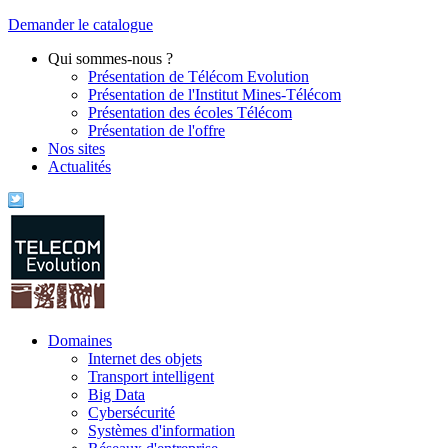
Demander le catalogue
Qui sommes-nous ?
Présentation de Télécom Evolution
Présentation de l'Institut Mines-Télécom
Présentation des écoles Télécom
Présentation de l'offre
Nos sites
Actualités
Domaines
Internet des objets
Transport intelligent
Big Data
Cybersécurité
Systèmes d'information