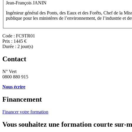
Jean-François JANIN
Ingénieur général des Ponts, des Eaux et des Forêts, Chef de la Missi
publique pour les ministères de l’environnement, de l’industrie et de
Code :
FC9TR01
Prix :
1445 €
Durée :
2 jour(s)
Contact
N° Vert
0800 880 915
Nous écrire
Financement
Financer votre formation
Vous souhaitez une formation courte sur-m