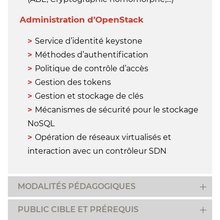
Administration d’OpenStack
Service d’identité keystone
Méthodes d’authentification
Politique de contrôle d’accès
Gestion des tokens
Gestion et stockage de clés
Mécanismes de sécurité pour le stockage
NoSQL
Opération de réseaux virtualisés et
interaction avec un contrôleur SDN
MODALITÉS PÉDAGOGIQUES
PUBLIC CIBLE ET PRÉREQUIS