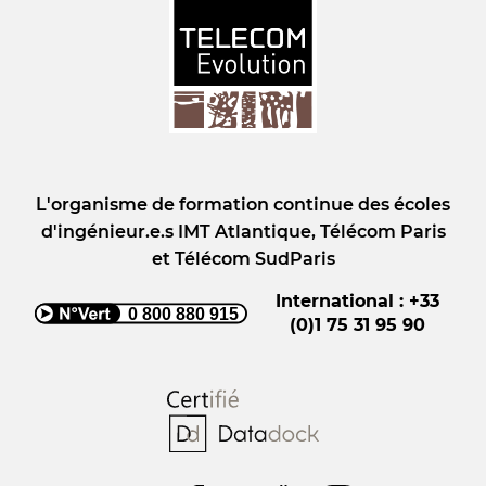
L'organisme de formation continue des écoles
d'ingénieur.e.s IMT Atlantique, Télécom Paris
et Télécom SudParis
International : +33
0 800 880 915
(0)1 75 31 95 90