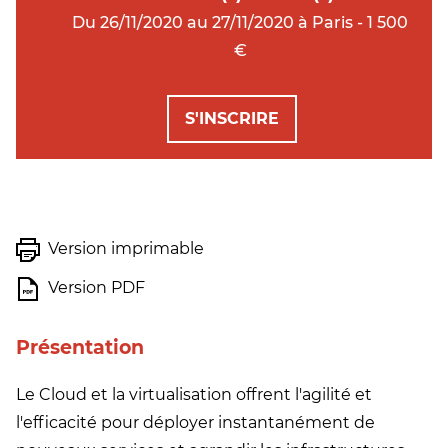
Du 26/11/2020 au 27/11/2020 à Paris - 1 500
€
S'INSCRIRE
Version imprimable
Version PDF
Présentation
Le Cloud et la virtualisation offrent l'agilité et
l'efficacité pour déployer instantanément de