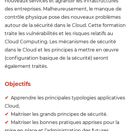
nouveaux services et agrandir les infrastructures
des entreprises. Malheureusement, le manque de
contrôle physique pose des nouveaux problèmes
autour de la sécurité dans le Cloud. Cette formation
traite les vulnérabilités et les risques relatifs au
Cloud Computing. Les mécanismes de sécurité
dans le Cloud et les principes à mettre en œuvre
(configuration basique de la sécurité) seront
également traités.
Objectifs
Apprendre les principales typologies applicatives
Cloud,
Maitriser les grands principes de sécurité.
Maitriser les bonnes pratiques apprises pour la
mise en place et l’administration des futures