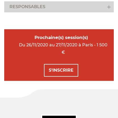
RESPONSABLES
Prochaine(s) session(s)
Du 26/11/2020 au 27/11/2020 à Paris - 1 500
€
S'INSCRIRE