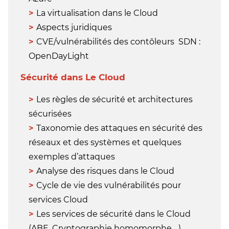
La virtualisation dans le Cloud
Aspects juridiques
CVE/vulnérabilités des contôleurs SDN :
OpenDayLight
Sécurité dans Le Cloud
Les règles de sécurité et architectures
sécurisées
Taxonomie des attaques en sécurité des
réseaux et des systèmes et quelques
exemples d’attaques
Analyse des risques dans le Cloud
Cycle de vie des vulnérabilités pour
services Cloud
Les services de sécurité dans le Cloud
(ABE, Cryptographie homomorphe,…)