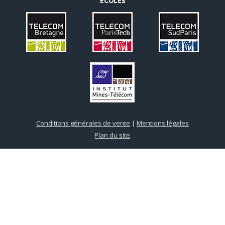
ÉCOLES
Conditions générales de vente
|
Mentions légales
Plan du site