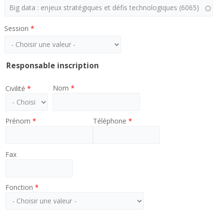
Session
*
Responsable inscription
Nom
*
Civilité
*
Prénom
*
Téléphone
*
Fax
Fonction
*