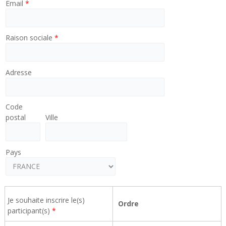
Email
*
Raison sociale
*
Adresse
Code
postal
Ville
Pays
Je souhaite inscrire le(s)
Ordre
participant(s)
*