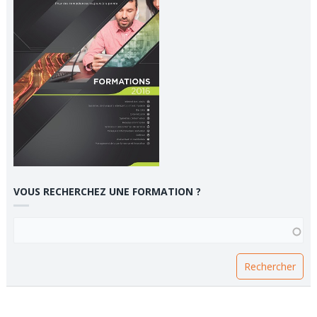
VOUS RECHERCHEZ UNE FORMATION ?
VOUS RECHERCHEZ UNE FORMATION ?