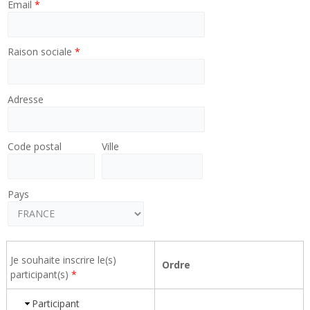
Email
*
Raison sociale
*
Adresse
Code postal
Ville
Pays
Je souhaite inscrire le(s)
Ordre
participant(s)
*
Participant