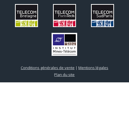
Conditions générales de vente
|
Mentions légales
Plan du site