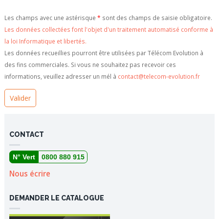
Les champs avec une astérisque
*
sont des champs de saisie obligatoire.
Les données collectées font l'objet d'un traitement automatisé conforme à
la loi Informatique et libertés.
Les données recueillies pourront être utilisées par Télécom Evolution à
des fins commerciales. Si vous ne souhaitez pas recevoir ces
informations, veuillez adresser un mél à
contact@telecom-evolution.fr
CONTACT
N° Vert
0800 880 915
Nous écrire
DEMANDER LE CATALOGUE