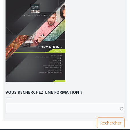
VOUS RECHERCHEZ UNE FORMATION ?
VOUS RECHERCHEZ UNE FORMATION ?