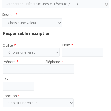
Session
*
Responsable inscription
Nom
*
Civilité
*
Prénom
*
Téléphone
*
Fax
Fonction
*