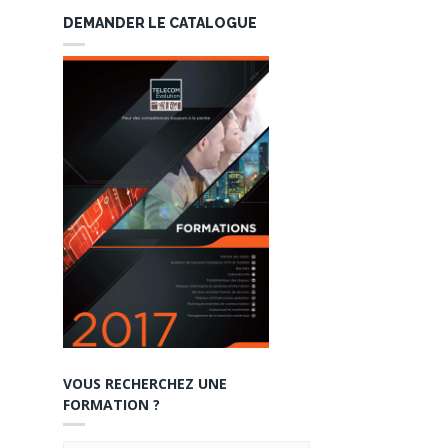
DEMANDER LE CATALOGUE
VOUS RECHERCHEZ UNE
FORMATION ?