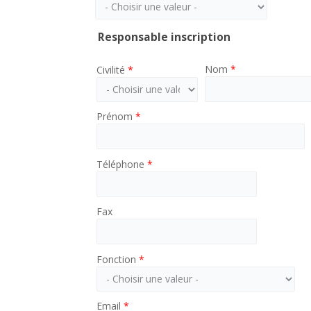
Responsable inscription
Nom
*
Civilité
*
Prénom
*
Téléphone
*
Fax
Fonction
*
Email
*