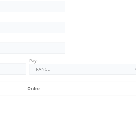
Pays
Ordre