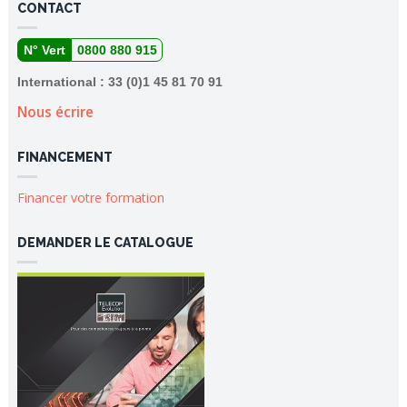
CONTACT
N° Vert
0800 880 915
International : 33 (0)1 45 81 70 91
Nous écrire
FINANCEMENT
Financer votre formation
DEMANDER LE CATALOGUE