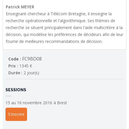
Patrick MEYER
Enseignant-chercheur à Télécom Bretagne, il enseigne la
recherche opérationnelle et l'algorithmique. Ses thèmes de
recherche se situent principalement dans l'aide multicritère à la
décision, qui modélise les préférences de décideurs afin de leur
fournir de meilleures recommandations de décision.
FC9BD08
Code :
Prix :
1345 €
Durée :
2 jour(s)
SESSIONS
15 au 16 novembre 2016
à
Brest
S'inscrire