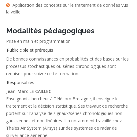
Application des concepts sur le traitement de données vus
la veille
Modalités pédagogiques
Prise en main et programmation
Public cible et prérequis
De bonnes connaissances en probabilités et des bases sur les
processus stochastiques ou séries chronologiques sont
requises pour suivre cette formation.
Responsables
Jean-Marc LE CAILLEC
Enseignant-chercheur à Télécom Bretagne, il enseigne le
traitement et la décision statistique. Ses travaux de recherche
portent sur l'analyse de signaux/séries chronologiques non
gaussiennes et non linéaires. Il a notamment travaillé chez
Thales Air System (Airsys) sur des systèmes de radar de
surveillance aérienne.