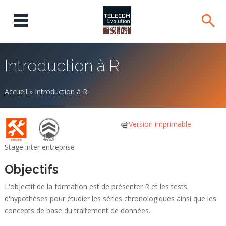
Introduction à R
Accueil
»
Introduction à R
Version imprimable
Stage inter entreprise
Objectifs
L'objectif de la formation est de présenter R et les tests
d'hypothèses pour étudier les séries chronologiques ainsi que les
concepts de base du traitement de données.