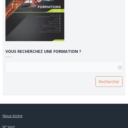
VOUS RECHERCHEZ UNE FORMATION ?
VOUS RECHERCHEZ UNE FORMATION ?
Nous écrire
N° Vert