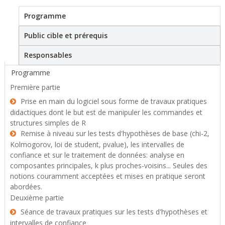
Programme
(active tab)
Stage
Public cible et prérequis
Responsables
Programme
Première partie
Prise en main du logiciel sous forme de travaux pratiques
didactiques dont le but est de manipuler les commandes et
structures simples de R
Remise à niveau sur les tests d'hypothèses de base (chi-2,
Kolmogorov, loi de student, pvalue), les intervalles de
confiance et sur le traitement de données: analyse en
composantes principales, k plus proches-voisins... Seules des
notions couramment acceptées et mises en pratique seront
abordées.
Deuxième partie
Séance de travaux pratiques sur les tests d'hypothèses et
intervalles de confiance