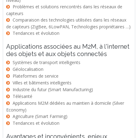
niveau)
Problèmes et solutions rencontrés dans les réseaux de
capteurs
Comparaison des technologies utilisées dans les réseaux
de capteurs (ZigBee, 6LowPAN, Technologies propriétaires …)
Tendances et évolution
Applications associées au M2M, à l'internet
des objets et aux objets connectés
Systèmes de transport intelligents
Géolocalisation
Plateformes de service
Villes et bâtiments intelligents
Industrie du futur (Smart Manufacturing)
Télésanté
Applications M2M dédiées au maintien à domicile (Silver
Economy)
Agriculture (Smart Farming)
Tendances et évolution
Avantages et inconvénients, enjeux