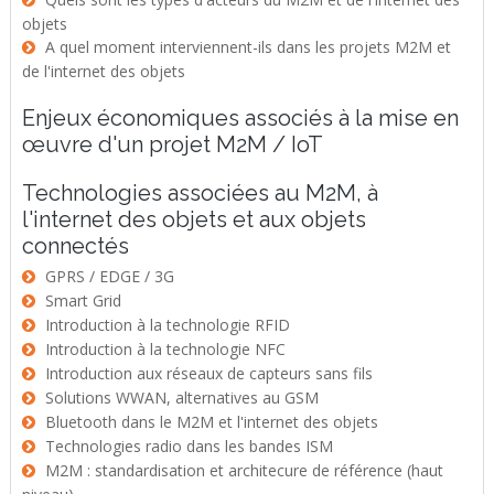
objets
A quel moment interviennent-ils dans les projets M2M et
de l'internet des objets
Enjeux économiques associés à la mise en
œuvre d'un projet M2M / IoT
Technologies associées au M2M, à
l'internet des objets et aux objets
connectés
GPRS / EDGE / 3G
Smart Grid
Introduction à la technologie RFID
Introduction à la technologie NFC
Introduction aux réseaux de capteurs sans fils
Solutions WWAN, alternatives au GSM
Bluetooth dans le M2M et l'internet des objets
Technologies radio dans les bandes ISM
M2M : standardisation et architecure de référence (haut