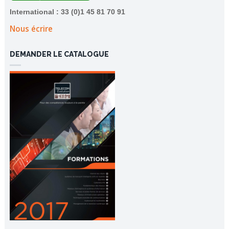
International : 33 (0)1 45 81 70 91
Nous écrire
DEMANDER LE CATALOGUE