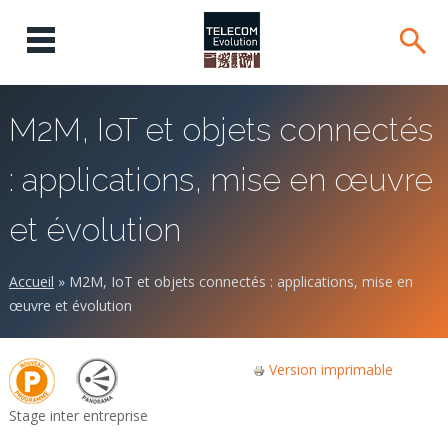
M2M, IoT et objets connectés
: applications, mise en œuvre
et évolution
Accueil
»
M2M, IoT et objets connectés : applications, mise en
œuvre et évolution
Version imprimable
Stage inter entreprise