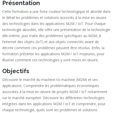
Présentation
Cette formation a une forte couleur technologique et aborde dans
le détail les problèmes et solutions associés à la mise en œuvre
des technologies dans les applications M2M / IoT. Pour chaque
technologie abordée, elle offre une présentation de la technologie
elle-même, puis traite des problèmes spécifiques au M2M, à
l'internet des objets (IoT) et aux objets connectés avant de
décrire comment ces problèmes peuvent être résolus. Enfin, la
formation présente les applications M2M / IoT majeures, pour
illustrer comment ces technologies y sont mises en œuvre.
Objectifs
Découvrir le marché du machine-to-machine (M2M) et ses
applications. Comprendre les problématiques économiques
associées à la mise en œuvre de projets M2M / IoT notamment
sur le marché européen. Découvrir les différentes technologies
intégrées dans les applications M2M / IoT et comprendre, pour
chaque technologie, quels sont les problèmes et solutions