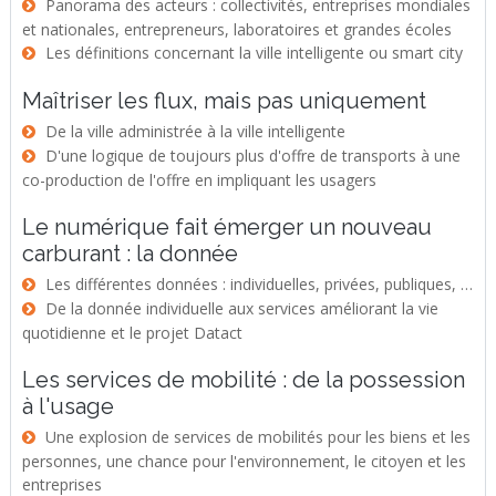
Panorama des acteurs : collectivités, entreprises mondiales
et nationales, entrepreneurs, laboratoires et grandes écoles
Les définitions concernant la ville intelligente ou smart city
Maîtriser les flux, mais pas uniquement
De la ville administrée à la ville intelligente
D'une logique de toujours plus d'offre de transports à une
co-production de l'offre en impliquant les usagers
Le numérique fait émerger un nouveau
carburant : la donnée
Les différentes données : individuelles, privées, publiques, …
De la donnée individuelle aux services améliorant la vie
quotidienne et le projet Datact
Les services de mobilité : de la possession
à l'usage
Une explosion de services de mobilités pour les biens et les
personnes, une chance pour l'environnement, le citoyen et les
entreprises