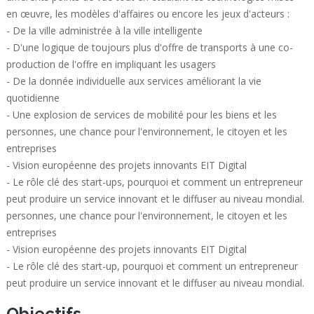
en œuvre, les modèles d'affaires ou encore les jeux d'acteurs :
- De la ville administrée à la ville intelligente
- D'une logique de toujours plus d'offre de transports à une co-
production de l'offre en impliquant les usagers
- De la donnée individuelle aux services améliorant la vie
quotidienne
- Une explosion de services de mobilité pour les biens et les
personnes, une chance pour l'environnement, le citoyen et les
entreprises
- Vision européenne des projets innovants EIT Digital
- Le rôle clé des start-ups, pourquoi et comment un entrepreneur
peut produire un service innovant et le diffuser au niveau mondial.
personnes, une chance pour l'environnement, le citoyen et les
entreprises
- Vision européenne des projets innovants EIT Digital
- Le rôle clé des start-up, pourquoi et comment un entrepreneur
peut produire un service innovant et le diffuser au niveau mondial.
Objectifs