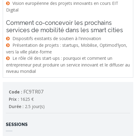
Vision européenne des projets innovants en cours EIT
Digital
Comment co-concevoir les prochains
services de mobilité dans les smart cities
Dispositifs existants de soutien à l'innovation
Présentation de projets : startups, Mobilise, Optimod'lyon,
vers la ville plate-forme
Le rôle clé des start-ups : pourquoi et comment un
entrepreneur peut produire un service innovant et le diffuser au
niveau mondial
FC9TR07
Code :
Prix :
1625 €
Durée :
2.5 jour(s)
SESSIONS