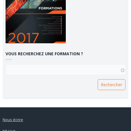
VOUS RECHERCHEZ UNE FORMATION ?
VOUS RECHERCHEZ UNE FORMATION ?
Nous écrire
N° Vert