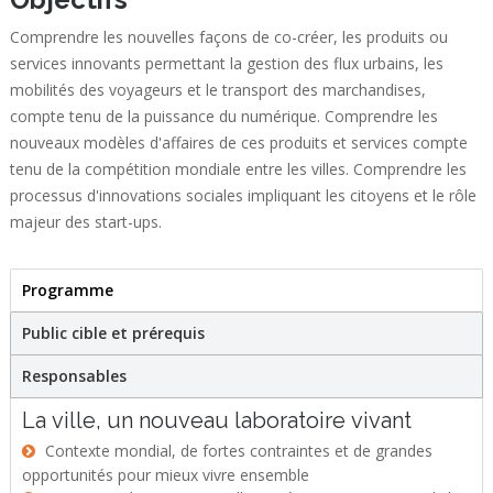
Comprendre les nouvelles façons de co-créer, les produits ou
services innovants permettant la gestion des flux urbains, les
mobilités des voyageurs et le transport des marchandises,
compte tenu de la puissance du numérique. Comprendre les
nouveaux modèles d'affaires de ces produits et services compte
tenu de la compétition mondiale entre les villes. Comprendre les
processus d'innovations sociales impliquant les citoyens et le rôle
majeur des start-ups.
Programme
(active tab)
Stage
Public cible et prérequis
Responsables
La ville, un nouveau laboratoire vivant
Contexte mondial, de fortes contraintes et de grandes
opportunités pour mieux vivre ensemble