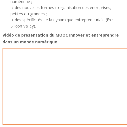
numérique ;
des nouvelles formes d’organisation des entreprises,
petites ou grandes ;
des spéciﬁcités de la dynamique entrepreneuriale (Ex :
Silicon Valley).
Vidéo de presentation du MOOC Innover et entreprendre
dans un monde numérique