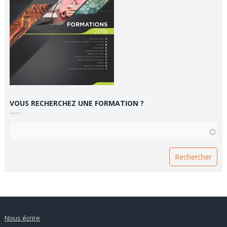
VOUS RECHERCHEZ UNE FORMATION ?
VOUS RECHERCHEZ UNE FORMATION ?
Nous écrire