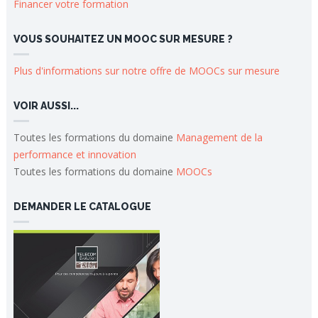
Financer votre formation
VOUS SOUHAITEZ UN MOOC SUR MESURE ?
Plus d'informations sur notre offre de MOOCs sur mesure
VOIR AUSSI...
Toutes les formations du domaine
Management de la
performance et innovation
Toutes les formations du domaine
MOOCs
DEMANDER LE CATALOGUE