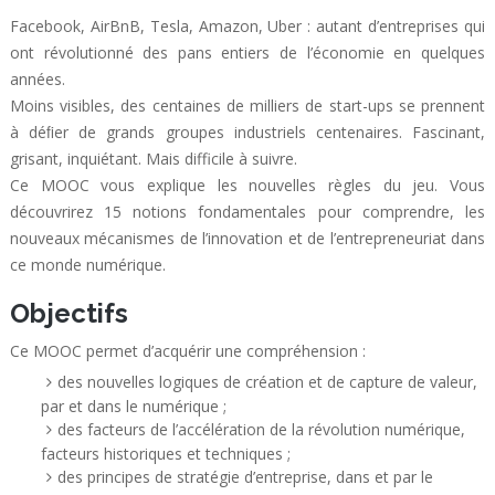
Facebook, AirBnB, Tesla, Amazon, Uber : autant d’entreprises qui
ont révolutionné des pans entiers de l’économie en quelques
années.
Moins visibles, des centaines de milliers de start-ups se prennent
à déﬁer de grands groupes industriels centenaires. Fascinant,
grisant, inquiétant. Mais difficile à suivre.
Ce MOOC vous explique les nouvelles règles du jeu. Vous
découvrirez 15 notions fondamentales pour comprendre, les
nouveaux mécanismes de l’innovation et de l’entrepreneuriat dans
ce monde numérique.
Objectifs
Ce MOOC permet d’acquérir une compréhension :
des nouvelles logiques de création et de capture de valeur,
par et dans le numérique ;
des facteurs de l’accélération de la révolution numérique,
facteurs historiques et techniques ;
des principes de stratégie d’entreprise, dans et par le