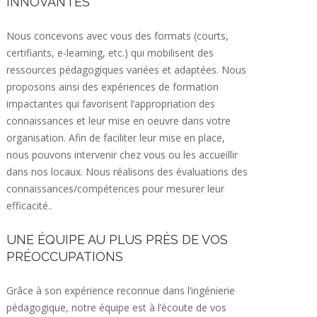
INNOVANTES
Nous concevons avec vous des formats (courts,
certifiants, e-learning, etc.) qui mobilisent des
ressources pédagogiques variées et adaptées. Nous
proposons ainsi des expériences de formation
impactantes qui favorisent l’appropriation des
connaissances et leur mise en oeuvre dans votre
organisation. Afin de faciliter leur mise en place,
nous pouvons intervenir chez vous ou les accueillir
dans nos locaux. Nous réalisons des évaluations des
connaissances/compétences pour mesurer leur
efficacité..
UNE ÉQUIPE AU PLUS PRÈS DE VOS
PRÉOCCUPATIONS
Grâce à son expérience reconnue dans l’ingénierie
pédagogique, notre équipe est à l’écoute de vos