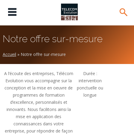
Notre offre sur-mesure
Accueil
»
Notre offre sur-mesure
A l’écoute des entreprises, Télécom
Durée :
Evolution vous accompagne sur la
intervention
conception et la mise en oeuvre de
ponctuelle ou
programmes de formation
longue
d’excellence, personnalisés et
innovants. Nous facilitons ainsi la
mise en application des
connaissances dans votre
entreprise, pour répondre de façon