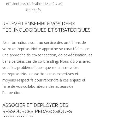
efficiente et opérationnelle à vos
objectifs.
RELEVER ENSEMBLE VOS DÉFIS
TECHNOLOGIQUES ET STRATÉGIQUES
Nos formations sont au service des ambitions de
votre entreprise. Notre approche se caractérise par
une approche de co-conception, de co-réalisation, et
dans certains cas de co-branding. Nous ciblons avec
vous les problématiques que rencontre votre
entreprise. Nous associons nos expertises et
moyens respectifs pour répondre à ces enjeux et
faire de vos collaborateurs des acteurs de
l’innovation.
ASSOCIER ET DÉPLOYER DES
RESSOURCES PÉDAGOGIQUES