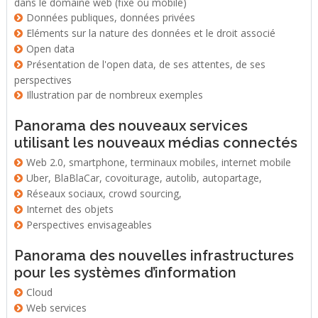
dans le domaine web (fixe ou mobile)
Données publiques, données privées
Eléments sur la nature des données et le droit associé
Open data
Présentation de l'open data, de ses attentes, de ses
perspectives
Illustration par de nombreux exemples
Panorama des nouveaux services
utilisant les nouveaux médias connectés
Web 2.0, smartphone, terminaux mobiles, internet mobile
Uber, BlaBlaCar, covoiturage, autolib, autopartage,
Réseaux sociaux, crowd sourcing,
Internet des objets
Perspectives envisageables
Panorama des nouvelles infrastructures
pour les systèmes d’information
Cloud
Web services