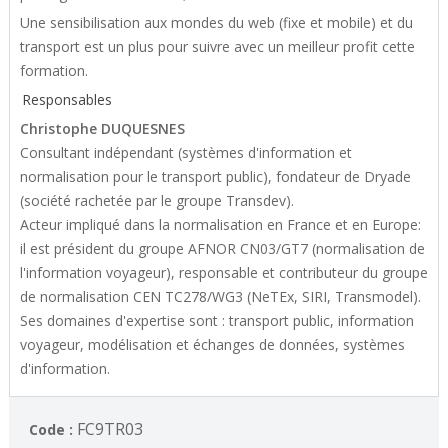
Une sensibilisation aux mondes du web (fixe et mobile) et du
transport est un plus pour suivre avec un meilleur profit cette
formation.
Responsables
Christophe DUQUESNES
Consultant indépendant (systèmes d'information et
normalisation pour le transport public), fondateur de Dryade
(société rachetée par le groupe Transdev).
Acteur impliqué dans la normalisation en France et en Europe:
il est président du groupe AFNOR CN03/GT7 (normalisation de
l'information voyageur), responsable et contributeur du groupe
de normalisation CEN TC278/WG3 (NeTEx, SIRI, Transmodel).
Ses domaines d'expertise sont : transport public, information
voyageur, modélisation et échanges de données, systèmes
d'information.
FC9TR03
Code :