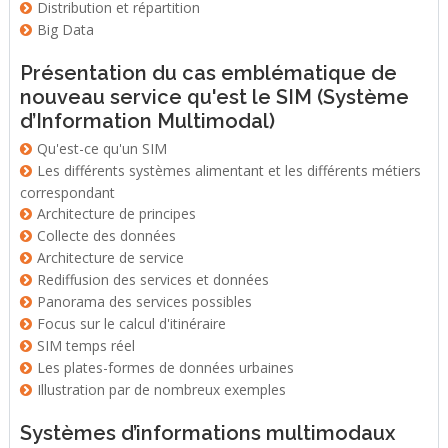
Distribution et répartition
Big Data
Présentation du cas emblématique de
nouveau service qu'est le SIM (Système
d’Information Multimodal)
Qu'est-ce qu'un SIM
Les différents systèmes alimentant et les différents métiers
correspondant
Architecture de principes
Collecte des données
Architecture de service
Rediffusion des services et données
Panorama des services possibles
Focus sur le calcul d'itinéraire
SIM temps réel
Les plates-formes de données urbaines
Illustration par de nombreux exemples
Systèmes d’informations multimodaux