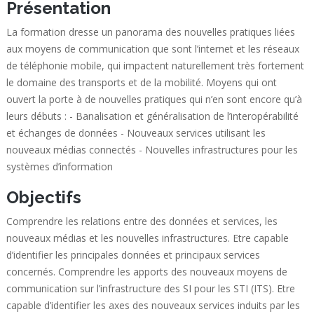
Présentation
La formation dresse un panorama des nouvelles pratiques liées
aux moyens de communication que sont l’internet et les réseaux
de téléphonie mobile, qui impactent naturellement très fortement
le domaine des transports et de la mobilité. Moyens qui ont
ouvert la porte à de nouvelles pratiques qui n’en sont encore qu’à
leurs débuts : - Banalisation et généralisation de l’interopérabilité
et échanges de données - Nouveaux services utilisant les
nouveaux médias connectés - Nouvelles infrastructures pour les
systèmes d’information
Objectifs
Comprendre les relations entre des données et services, les
nouveaux médias et les nouvelles infrastructures. Etre capable
d’identifier les principales données et principaux services
concernés. Comprendre les apports des nouveaux moyens de
communication sur l’infrastructure des SI pour les STI (ITS). Etre
capable d’identifier les axes des nouveaux services induits par les