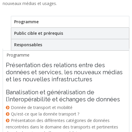
nouveaux médias et usages.
Programme
(active tab)
Stage
Public cible et prérequis
Responsables
Programme
Présentation des relations entre des
données et services, les nouveaux médias
et les nouvelles infrastructures
Banalisation et généralisation de
l’interopérabilité et échanges de données
Donnée de transport et mobilité
Qu'est-ce que la donnée transport ?
Présentation des différentes catégories de données
rencontrées dans le domaine des transports et pertinentes