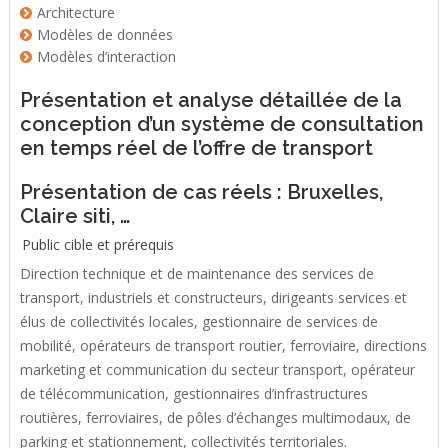
Architecture
Modèles de données
Modèles d’interaction
Présentation et analyse détaillée de la
conception d’un système de consultation
en temps réel de l’offre de transport
Présentation de cas réels : Bruxelles,
Claire siti, …
Public cible et prérequis
Direction technique et de maintenance des services de
transport, industriels et constructeurs, dirigeants services et
élus de collectivités locales, gestionnaire de services de
mobilité, opérateurs de transport routier, ferroviaire, directions
marketing et communication du secteur transport, opérateur
de télécommunication, gestionnaires d’infrastructures
routières, ferroviaires, de pôles d’échanges multimodaux, de
parking et stationnement, collectivités territoriales.