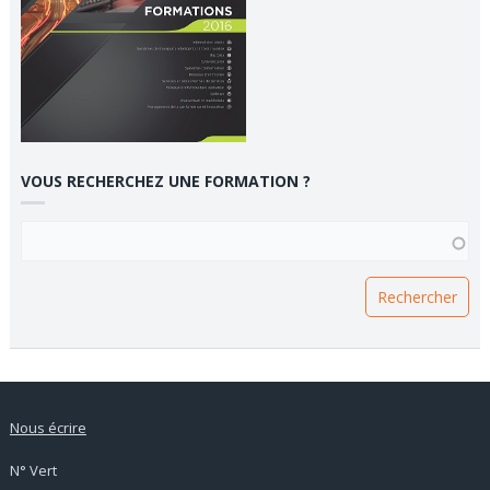
VOUS RECHERCHEZ UNE FORMATION ?
VOUS RECHERCHEZ UNE FORMATION ?
Nous écrire
N° Vert