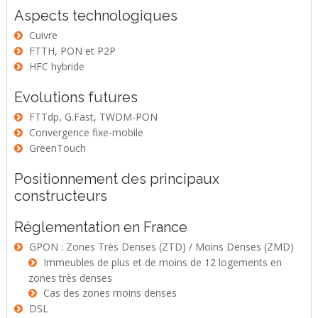
Aspects technologiques
Cuivre
FTTH, PON et P2P
HFC hybride
Evolutions futures
FTTdp, G.Fast, TWDM-PON
Convergence fixe-mobile
GreenTouch
Positionnement des principaux
constructeurs
Réglementation en France
GPON : Zones Très Denses (ZTD) / Moins Denses (ZMD)
Immeubles de plus et de moins de 12 logements en
zones très denses
Cas des zones moins denses
DSL