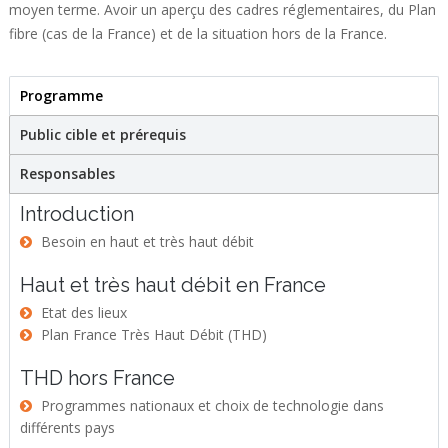
moyen terme. Avoir un aperçu des cadres réglementaires, du Plan
fibre (cas de la France) et de la situation hors de la France.
Programme
(active tab)
Stage
Public cible et prérequis
Responsables
Introduction
Besoin en haut et très haut débit
Haut et très haut débit en France
Etat des lieux
Plan France Très Haut Débit (THD)
THD hors France
Programmes nationaux et choix de technologie dans
différents pays