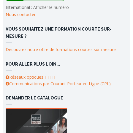
International :
Afficher le numéro
Nous contacter
VOUS SOUHAITEZ UNE FORMATION COURTE SUR-
MESURE ?
Découvrez notre offre de formations courtes sur-mesure
POUR ALLER PLUS LOIN...
Réseaux optiques FTTH
Communications par Courant Porteur en Ligne (CPL)
DEMANDER LE CATALOGUE