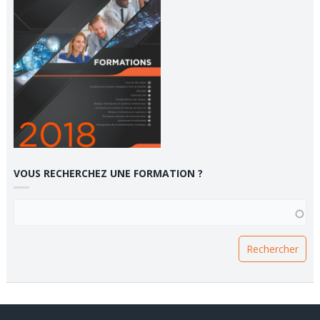
VOUS RECHERCHEZ UNE FORMATION ?
VOUS RECHERCHEZ UNE FORMATION ?