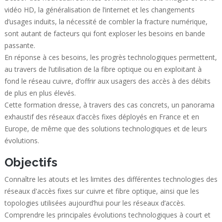
vidéo HD, la généralisation de l’internet et les changements
d’usages induits, la nécessité de combler la fracture numérique,
sont autant de facteurs qui font exploser les besoins en bande
passante.
En réponse à ces besoins, les progrès technologiques permettent,
au travers de l’utilisation de la fibre optique ou en exploitant à
fond le réseau cuivre, d’offrir aux usagers des accès à des débits
de plus en plus élevés.
Cette formation dresse, à travers des cas concrets, un panorama
exhaustif des réseaux d’accès fixes déployés en France et en
Europe, de même que des solutions technologiques et de leurs
évolutions.
Objectifs
Connaître les atouts et les limites des différentes technologies des
réseaux d'accès fixes sur cuivre et fibre optique, ainsi que les
topologies utilisées aujourd’hui pour les réseaux d’accès.
Comprendre les principales évolutions technologiques à court et