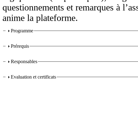
questionnements et remarques à l’as
anime la plateforme.
Programme
Parcours digital
Prérequis
Responsables
Evaluation et certificats