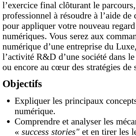
l’exercice final clôturant le parcour
professionnel à résoudre à l’aide de 
pour appliquer votre nouveau regard 
numériques. Vous serez aux comman
numérique d’une entreprise du Luxe,
l’activité R&D d’une société dans le 
ou encore au cœur des stratégies de s
Objectifs
Expliquer les principaux concept
numérique.
Comprendre et analyser les méca
«
success stories"
et en tirer les 