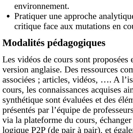
environnement.
Pratiquer une approche analytique
critique face aux mutations en co
Modalités pédagogiques
Les vidéos de cours sont proposées e
version anglaise. Des ressources co
associées ; articles, vidéos, …. A l’
cours, les connaissances acquises ai
synthétique sont évaluées et des élé
présentés par l’équipe de professeur
via la plateforme du cours, échanger
logique P2P (de pair à pair), et égal