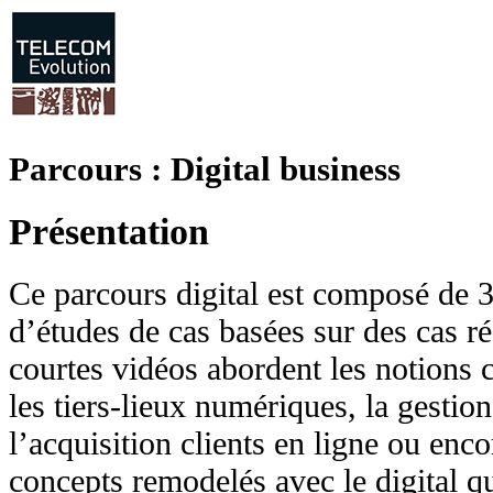
Parcours : Digital business
Présentation
Ce parcours digital est composé 
d’études de cas basées sur des cas ré
courtes vidéos abordent les notion
les tiers-lieux numériques, la gestio
l’acquisition clients en ligne ou encor
concepts remodelés avec le digital qu