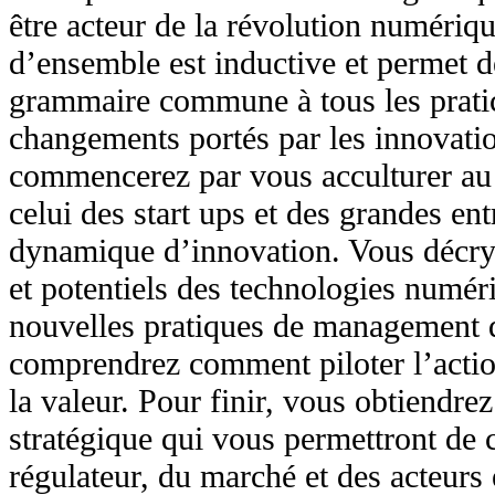
être acteur de la révolution numériq
d’ensemble est inductive et permet 
grammaire commune à tous les pratic
changements portés par les innovat
commencerez par vous acculturer a
celui des start ups et des grandes entr
dynamique d’innovation. Vous décryp
et potentiels des technologies numéri
nouvelles pratiques de management q
comprendrez comment piloter l’action
la valeur. Pour finir, vous obtiendrez
stratégique qui vous permettront de 
régulateur, du marché et des acteur