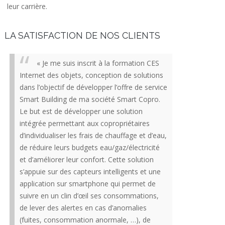
leur carrière.
LA SATISFACTION DE NOS CLIENTS
« Je me suis inscrit à la formation CES
Internet des objets, conception de solutions
dans l’objectif de développer l’offre de service
Smart Building de ma société Smart Copro.
Le but est de développer une solution
intégrée permettant aux copropriétaires
d’individualiser les frais de chauffage et d’eau,
de réduire leurs budgets eau/gaz/électricité
et d’améliorer leur confort. Cette solution
s’appuie sur des capteurs intelligents et une
application sur smartphone qui permet de
suivre en un clin d’œil ses consommations,
de lever des alertes en cas d’anomalies
(fuites, consommation anormale, …), de