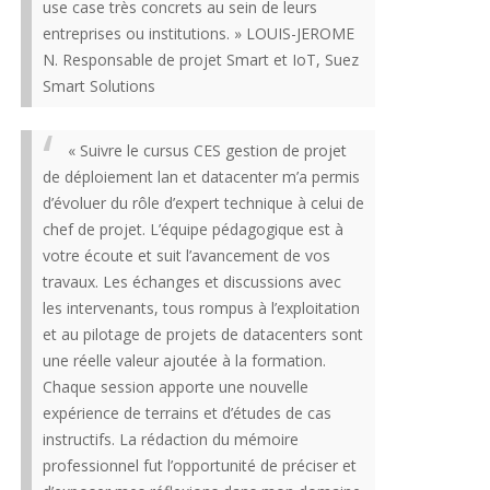
use case très concrets au sein de leurs
entreprises ou institutions. » LOUIS-JEROME
N. Responsable de projet Smart et IoT, Suez
Smart Solutions
« Suivre le cursus CES gestion de projet
de déploiement lan et datacenter m’a permis
d’évoluer du rôle d’expert technique à celui de
chef de projet. L’équipe pédagogique est à
votre écoute et suit l’avancement de vos
travaux. Les échanges et discussions avec
les intervenants, tous rompus à l’exploitation
et au pilotage de projets de datacenters sont
une réelle valeur ajoutée à la formation.
Chaque session apporte une nouvelle
expérience de terrains et d’études de cas
instructifs. La rédaction du mémoire
professionnel fut l’opportunité de préciser et