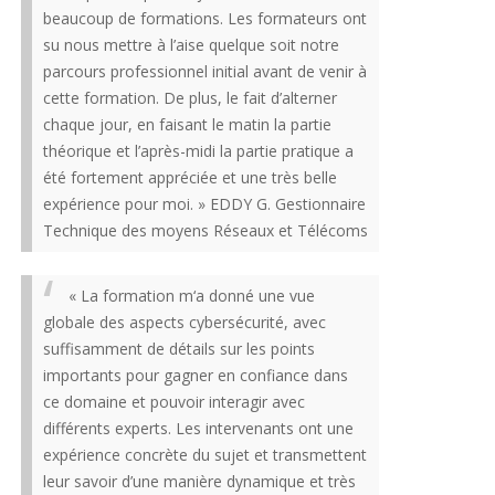
beaucoup de formations. Les formateurs ont
su nous mettre à l’aise quelque soit notre
parcours professionnel initial avant de venir à
cette formation. De plus, le fait d’alterner
chaque jour, en faisant le matin la partie
théorique et l’après-midi la partie pratique a
été fortement appréciée et une très belle
expérience pour moi. » EDDY G. Gestionnaire
Technique des moyens Réseaux et Télécoms
« La formation m‘a donné une vue
globale des aspects cybersécurité, avec
suffisamment de détails sur les points
importants pour gagner en confiance dans
ce domaine et pouvoir interagir avec
différents experts. Les intervenants ont une
expérience concrète du sujet et transmettent
leur savoir d’une manière dynamique et très