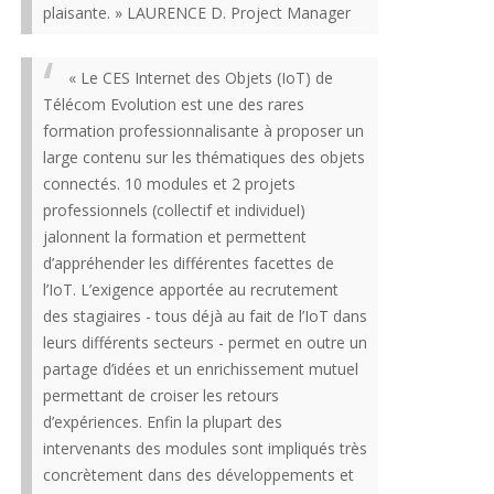
plaisante. » LAURENCE D. Project Manager
« Le CES Internet des Objets (IoT) de
Télécom Evolution est une des rares
formation professionnalisante à proposer un
large contenu sur les thématiques des objets
connectés. 10 modules et 2 projets
professionnels (collectif et individuel)
jalonnent la formation et permettent
d’appréhender les différentes facettes de
l’IoT. L’exigence apportée au recrutement
des stagiaires - tous déjà au fait de l’IoT dans
leurs différents secteurs - permet en outre un
partage d’idées et un enrichissement mutuel
permettant de croiser les retours
d’expériences. Enfin la plupart des
intervenants des modules sont impliqués très
concrètement dans des développements et