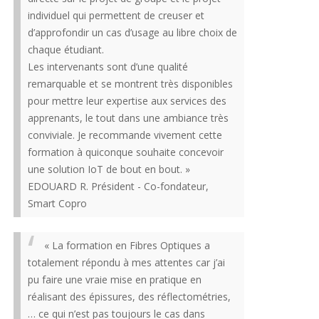
individuel qui permettent de creuser et
d’approfondir un cas d’usage au libre choix de
chaque étudiant.
Les intervenants sont d’une qualité
remarquable et se montrent très disponibles
pour mettre leur expertise aux services des
apprenants, le tout dans une ambiance très
conviviale. Je recommande vivement cette
formation à quiconque souhaite concevoir
une solution IoT de bout en bout. »
EDOUARD R. Président - Co-fondateur,
Smart Copro
« La formation en Fibres Optiques a
totalement répondu à mes attentes car j’ai
pu faire une vraie mise en pratique en
réalisant des épissures, des réflectométries,
… ce qui n’est pas toujours le cas dans