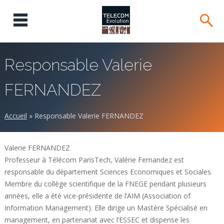
Responsable Valerie
FERNANDEZ
Accueil
»
Responsable Valerie FERNANDEZ
Valerie FERNANDEZ
Professeur à Télécom ParisTech, Valérie Fernandez est
responsable du département Sciences Economiques et Sociales.
Membre du collège scientifique de la FNEGE pendant plusieurs
années, elle a été vice-présidente de l’AIM (Association of
Information Management). Elle dirige un Mastère Spécialisé en
management, en partenariat avec l’ESSEC et dispense les