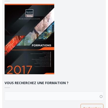
VOUS RECHERCHEZ UNE FORMATION ?
VOUS RECHERCHEZ UNE FORMATION ?