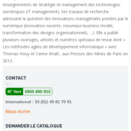
enseignements de Stratégie et management des technologies
numériques (IT management). Ses travaux de recherche
adressent la question des innovations managériales portées par le
numérique (innovation ouverte, nouveaux business model,
transformation des designs organisationnels, …). Elle a publié
plusieurs ouvrages, articles et numéros spéciaux de revue dont «
Les méthodes agiles de développement informatique » avec
Thomas Houy et Carine Khalil , aux Presses des Mines de Paris en
2013.
CONTACT
N° Vert
0800 880 915
International : 33 (0)1 45 81 70 91
Nous écrire
DEMANDER LE CATALOGUE