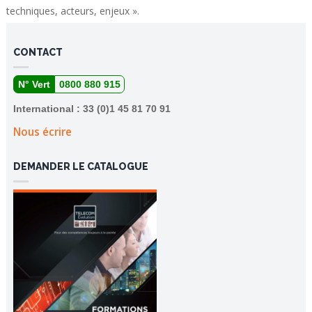
techniques, acteurs, enjeux ».
CONTACT
N° Vert
0800 880 915
International : 33 (0)1 45 81 70 91
Nous écrire
DEMANDER LE CATALOGUE