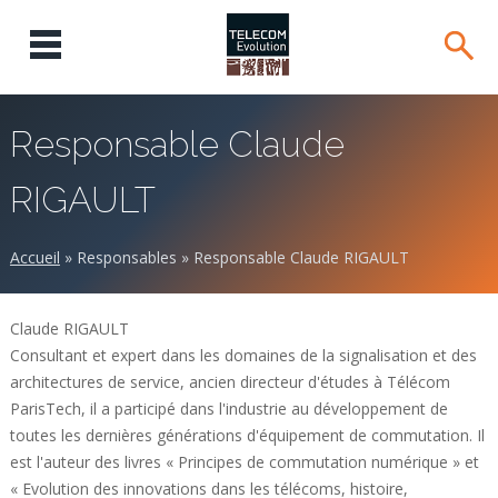
Responsable Claude
RIGAULT
Accueil
»
Responsables
»
Responsable Claude RIGAULT
Claude RIGAULT
Consultant et expert dans les domaines de la signalisation et des
architectures de service, ancien directeur d'études à Télécom
ParisTech, il a participé dans l'industrie au développement de
toutes les dernières générations d'équipement de commutation. Il
est l'auteur des livres « Principes de commutation numérique » et
« Evolution des innovations dans les télécoms, histoire,