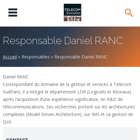
Responsable Daniel RANC
Accueil
»
Responsables
»
Responsable Daniel RANC
Daniel RANC
Correspondant du domaine de la gestion et services à Télécom
SudParis, il a intégré le département LOR (Logiciels et Réseaux)
après l’acquisition d’une expérience significative, en R&D de
télécommunications. Ses recherches portent sur les architectures
complexes (Model Driven Architecture), sur IMS et sa gestion de
QoS.