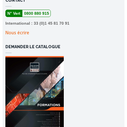
CONTACT
N° Vert
0800 880 915
International : 33 (0)1 45 81 70 91
Nous écrire
DEMANDER LE CATALOGUE