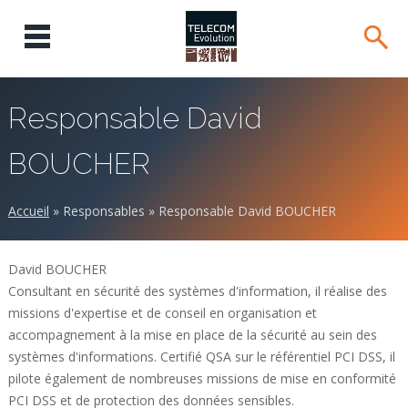
Responsable David
BOUCHER
Accueil
»
Responsables
»
Responsable David BOUCHER
David BOUCHER
Consultant en sécurité des systèmes d'information, il réalise des
missions d'expertise et de conseil en organisation et
accompagnement à la mise en place de la sécurité au sein des
systèmes d'informations. Certifié QSA sur le référentiel PCI DSS, il
pilote également de nombreuses missions de mise en conformité
PCI DSS et de protection des données sensibles.