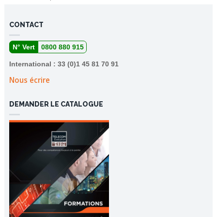
CONTACT
N° Vert
0800 880 915
International : 33 (0)1 45 81 70 91
Nous écrire
DEMANDER LE CATALOGUE