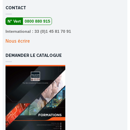
CONTACT
N° Vert
0800 880 915
International : 33 (0)1 45 81 70 91
Nous écrire
DEMANDER LE CATALOGUE