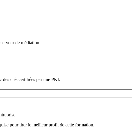
serveur de médiation
 des clés certifiées par une PKI.
ntreprise.
ise pour tirer le meilleur profit de cette formation.