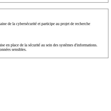
e de la cybersécurité et participe au projet de recherche
ise en place de la sécurité au sein des systèmes d'informations.
onnées sensibles.