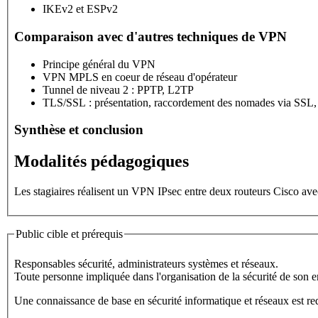
IKEv2 et ESPv2
Comparaison avec d'autres techniques de VPN
Principe général du VPN
VPN MPLS en coeur de réseau d'opérateur
Tunnel de niveau 2 : PPTP, L2TP
TLS/SSL : présentation, raccordement des nomades via SSL, 
Synthèse et conclusion
Modalités pédagogiques
Les stagiaires réalisent un VPN IPsec entre deux routeurs Cisco avec
Public cible et prérequis
Responsables sécurité, administrateurs systèmes et réseaux.
Toute personne impliquée dans l'organisation de la sécurité de son e
Une connaissance de base en sécurité informatique et réseaux est requ