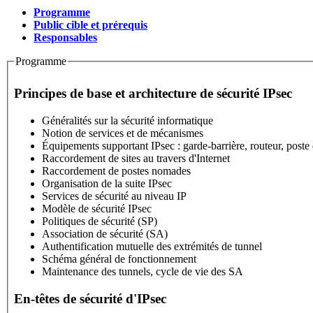
Programme
(active tab)
Public cible et prérequis
Stage
Responsables
Programme
Principes de base et architecture de sécurité IPsec
Généralités sur la sécurité informatique
Notion de services et de mécanismes
Équipements supportant IPsec : garde-barrière, routeur, poste 
Raccordement de sites au travers d'Internet
Raccordement de postes nomades
Organisation de la suite IPsec
Services de sécurité au niveau IP
Modèle de sécurité IPsec
Politiques de sécurité (SP)
Association de sécurité (SA)
Authentification mutuelle des extrémités de tunnel
Schéma général de fonctionnement
Maintenance des tunnels, cycle de vie des SA
En-têtes de sécurité d'IPsec