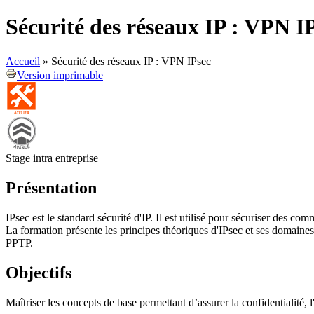
Formulaire de recherche
Sécurité des réseaux IP : VPN I
Accueil
»
Sécurité des réseaux IP : VPN IPsec
Version imprimable
Stage intra entreprise
Présentation
IPsec est le standard sécurité d'IP. Il est utilisé pour sécuriser des 
La formation présente les principes théoriques d'IPsec et ses domain
PPTP.
Objectifs
Maîtriser les concepts de base permettant d’assurer la confidentialité, l