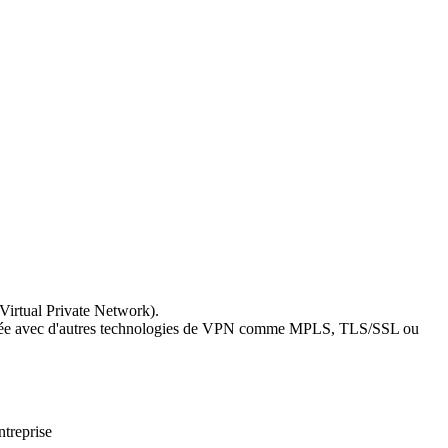
 Virtual Private Network).
comparée avec d'autres technologies de VPN comme MPLS, TLS/SSL ou
ntreprise