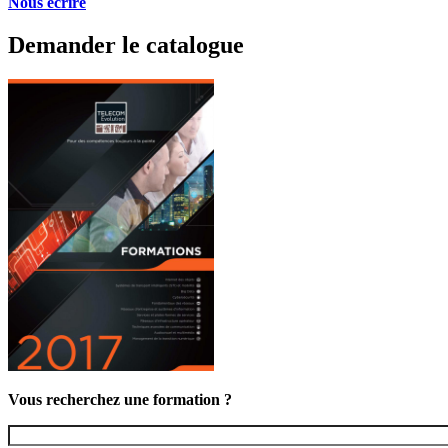
Nous écrire
Demander le catalogue
Vous recherchez une formation ?
Vous recherchez une formation ?