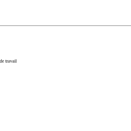
de travail