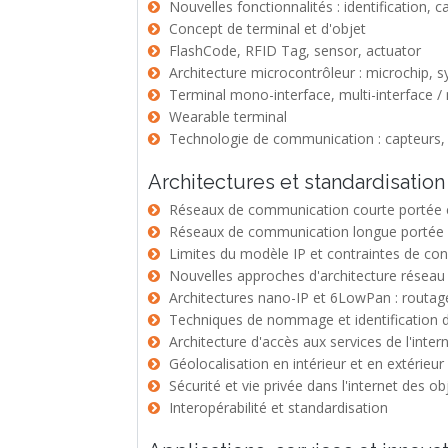
Nouvelles fonctionnalités : identification, 
Concept de terminal et d'objet
FlashCode, RFID Tag, sensor, actuator
Architecture microcontrôleur : microchip,
Terminal mono-interface, multi-interface 
Wearable terminal
Technologie de communication : capteurs, R
Architectures et standardisation
Réseaux de communication courte portée et 
Réseaux de communication longue portée (
Limites du modèle IP et contraintes de c
Nouvelles approches d'architecture réseau
Architectures nano-IP et 6LowPan : routag
Techniques de nommage et identification d
Architecture d'accès aux services de l'inter
Géolocalisation en intérieur et en extérieur :
Sécurité et vie privée dans l'internet des ob
Interopérabilité et standardisation