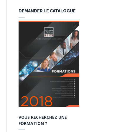
DEMANDER LE CATALOGUE
VOUS RECHERCHEZ UNE
FORMATION ?