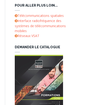
POUR ALLER PLUS LOIN...
Télécommunications spatiales
Interface radiofréquence des
systèmes de télécommunications
mobiles
Réseaux VSAT
DEMANDER LE CATALOGUE