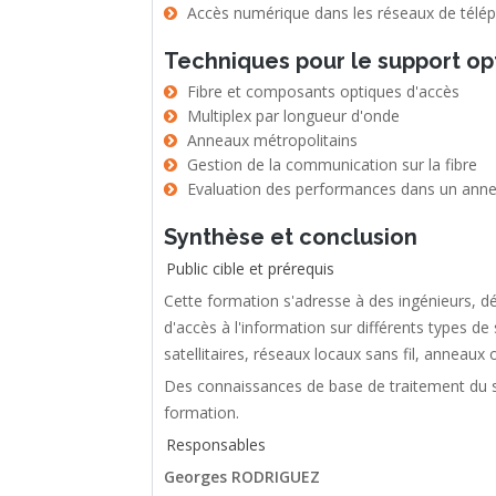
Accès numérique dans les réseaux de téléph
Techniques pour le support op
Fibre et composants optiques d'accès
Multiplex par longueur d'onde
Anneaux métropolitains
Gestion de la communication sur la fibre
Evaluation des performances dans un anne
Synthèse et conclusion
Public cible et prérequis
Cette formation s'adresse à des ingénieurs, 
d'accès à l'information sur différents types de
satellitaires, réseaux locaux sans fil, anneaux 
Des connaissances de base de traitement du sig
formation.
Responsables
Georges RODRIGUEZ