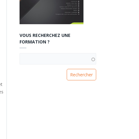
VOUS RECHERCHEZ UNE
FORMATION ?
VOUS RECHERCHEZ UNE FORMATION ?
et
es