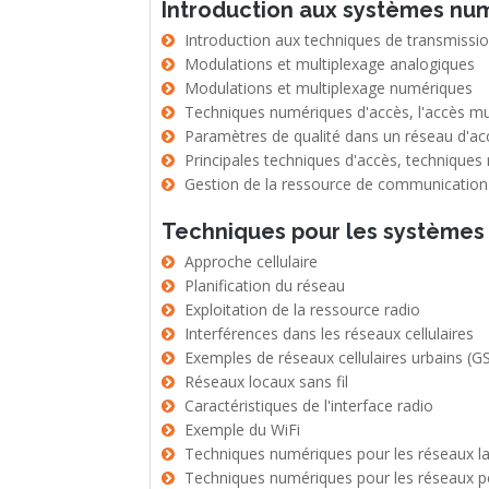
Introduction aux systèmes nu
Introduction aux techniques de transmissi
Modulations et multiplexage analogiques
Modulations et multiplexage numériques
Techniques numériques d'accès, l'accès mul
Paramètres de qualité dans un réseau d'ac
Principales techniques d'accès, techniques
Gestion de la ressource de communication
Techniques pour les systèmes
Approche cellulaire
Planification du réseau
Exploitation de la ressource radio
Interférences dans les réseaux cellulaires
Exemples de réseaux cellulaires urbains (
Réseaux locaux sans fil
Caractéristiques de l'interface radio
Exemple du WiFi
Techniques numériques pour les réseaux l
Techniques numériques pour les réseaux 