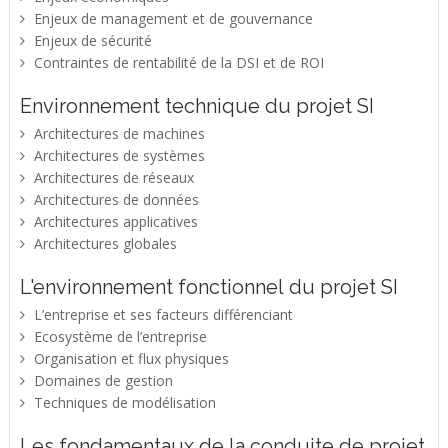
Enjeux de management et de gouvernance
Enjeux de sécurité
Contraintes de rentabilité de la DSI et de ROI
Environnement technique du projet SI
Architectures de machines
Architectures de systèmes
Architectures de réseaux
Architectures de données
Architectures applicatives
Architectures globales
L'environnement fonctionnel du projet SI
L’entreprise et ses facteurs différenciant
Ecosystème de l’entreprise
Organisation et flux physiques
Domaines de gestion
Techniques de modélisation
Les fondamentaux de la conduite de projet