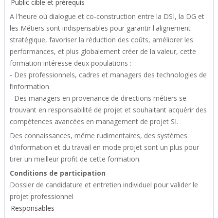
Public cible et prérequis
A l'heure où dialogue et co-construction entre la DSI, la DG et
les Métiers sont indispensables pour garantir l'alignement
stratégique, favoriser la réduction des coûts, améliorer les
performances, et plus globalement créer de la valeur, cette
formation intéresse deux populations :
- Des professionnels, cadres et managers des technologies de
l’information
- Des managers en provenance de directions métiers se
trouvant en responsabilité de projet et souhaitant acquérir des
compétences avancées en management de projet SI.
Des connaissances, même rudimentaires, des systèmes
d'information et du travail en mode projet sont un plus pour
tirer un meilleur profit de cette formation.
Conditions de participation
Dossier de candidature et entretien individuel pour valider le
projet professionnel
Responsables