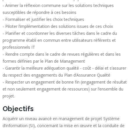
- Animer la réflexion commune sur les solutions techniques
susceptibles de répondre à ces besoins
- Formaliser et justifier les choix techniques
- Piloter l’implémentation des solutions issues de ces choix
- Planifier et coordonner les diverses tâches dans le cadre du
programme établi en commun entre utilisateurs référents et
professionnels IT
- Rendre compte dans le cadre de revues régulières et dans les
formes définies par le Plan de Management
- Garantir la meilleure adéquation qualité - coût - délai et s’assurer
du respect des engagements du Plan d’Assurance Qualité
- Respecter un engagement de bonne fin (engagement de résultat
et non seulement engagement de ressources) sur l’ensemble du
projet.
Objectifs
Acquérir un niveau avancé en management de projet Système
d’information (SI), concernant la mise en œuvre et la conduite de