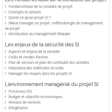
Fondamentaux de la conduite de projet
Concepts et acteurs
Qu’est-ce qu’un projet SI ?
Mieux manager un projet : méthodologie de management
de projet
Introduction au management d’équipe
Les enjeux de la sécurité des SI
Aspects et enjeux de la sécurité
Coûts et modes d’action
Plan de secours et plan de continuité des activités
Panorama des méthodes et outils
Manager les risques dans les projets SI
L'environnement managérial du projet SI
Processus DSI
Budget et objectifs économiques
Niveaux de services
Infogérance