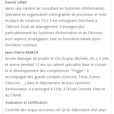
Daniel LANG
Après une carrière de consultant en Systèmes d’Information,
spécialisé en organisation (cartographie de processus et mise
en place de solutions TIC), il est enseignant-chercheur à
Télécom Ecole de Management. Il enseigne plus
particulièrement les Systèmes d’Information et de Décision,
leurs aspects stratégiques, tant en formation initiale qu’en
formation continue.
Jean-Pierre MARCA
Ancien Manager de projets et DSI (Sopra, Michelin, etc.), il crée
et anime pendant 12 ans un cabinet spécialisé dans le conseil
et le développement des compétences "Trigger". Il
accompagne des grands comptes (Danone, Total, France
Telecom, …) dans le déploiement de leurs systèmes
d'information. Il a enseigné à TEM, à l'Ecole Centrale Paris et
au CNAM.
Evaluation et certification
Contrôle des acquis au travers de QCM. Elaboration d’un plan