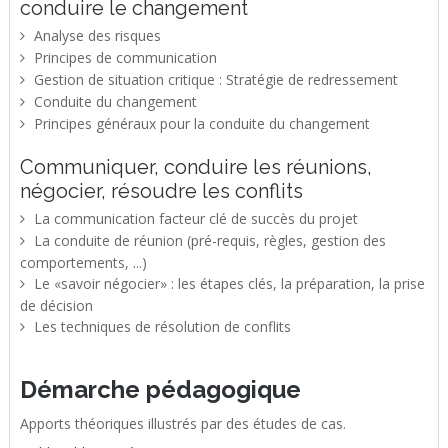
conduire le changement
Analyse des risques
Principes de communication
Gestion de situation critique : Stratégie de redressement
Conduite du changement
Principes généraux pour la conduite du changement
Communiquer, conduire les réunions,
négocier, résoudre les conflits
La communication facteur clé de succès du projet
La conduite de réunion (pré-requis, règles, gestion des
comportements, ...)
Le «savoir négocier» : les étapes clés, la préparation, la prise
de décision
Les techniques de résolution de conflits
Démarche pédagogique
Apports théoriques illustrés par des études de cas.