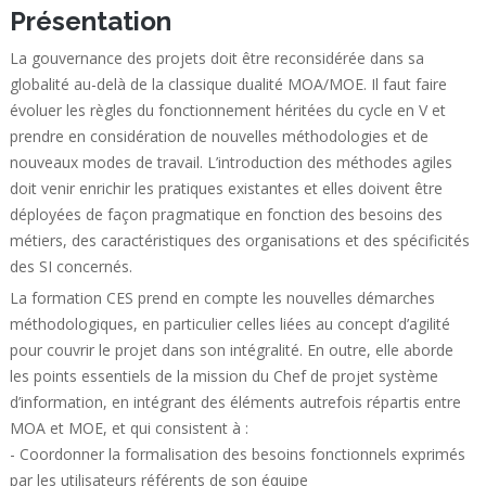
Présentation
La gouvernance des projets doit être reconsidérée dans sa
globalité au-delà de la classique dualité MOA/MOE. Il faut faire
évoluer les règles du fonctionnement héritées du cycle en V et
prendre en considération de nouvelles méthodologies et de
nouveaux modes de travail. L’introduction des méthodes agiles
doit venir enrichir les pratiques existantes et elles doivent être
déployées de façon pragmatique en fonction des besoins des
métiers, des caractéristiques des organisations et des spécificités
des SI concernés.
La formation CES prend en compte les nouvelles démarches
méthodologiques, en particulier celles liées au concept d’agilité
pour couvrir le projet dans son intégralité. En outre, elle aborde
les points essentiels de la mission du Chef de projet système
d’information, en intégrant des éléments autrefois répartis entre
MOA et MOE, et qui consistent à :
- Coordonner la formalisation des besoins fonctionnels exprimés
par les utilisateurs référents de son équipe