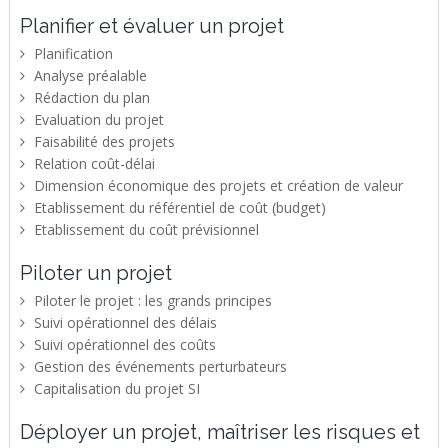
Planifier et évaluer un projet
Planification
Analyse préalable
Rédaction du plan
Evaluation du projet
Faisabilité des projets
Relation coût-délai
Dimension économique des projets et création de valeur
Etablissement du référentiel de coût (budget)
Etablissement du coût prévisionnel
Piloter un projet
Piloter le projet : les grands principes
Suivi opérationnel des délais
Suivi opérationnel des coûts
Gestion des événements perturbateurs
Capitalisation du projet SI
Déployer un projet, maîtriser les risques et