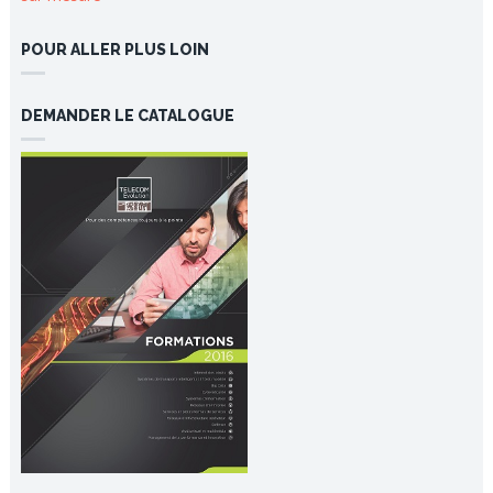
POUR ALLER PLUS LOIN
DEMANDER LE CATALOGUE