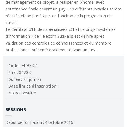
de management de projet, à réaliser en binôme, avec
soutenance finale devant un jury. Les différents livrables seront
réalisés étape par étape, en fonction de la progression du
cursus.
Le Certificat d’Etudes Spécialisées «Chef de projet systèmes
d’information » de Télécom SudParis est délivré après
validation des contrôles de connaissances et du mémoire
FL9SI01
Code :
Prix :
8470 €
Durée :
23 jour(s)
Date limite d'inscription :
Nous consulter
SESSIONS
Début de formation : 4 octobre 2016