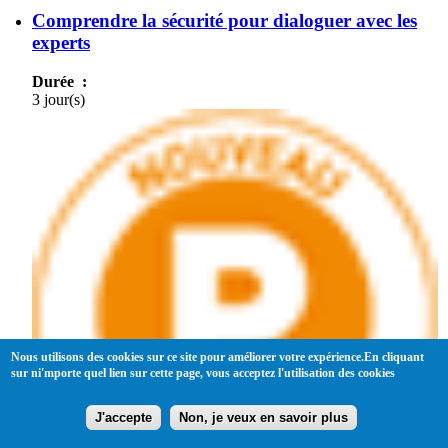
Comprendre la sécurité pour dialoguer avec les
experts
Durée :
3 jour(s)
Nous utilisons des cookies sur ce site pour améliorer votre expérience.En cliquant
sur ni'mporte quel lien sur cette page, vous acceptez l'utilisation des cookies
J'accepte
Non, je veux en savoir plus