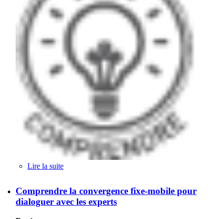
Lire la suite
de Comprendre IMS pour dialoguer avec les
experts
Comprendre la convergence fixe-mobile pour
dialoguer avec les experts