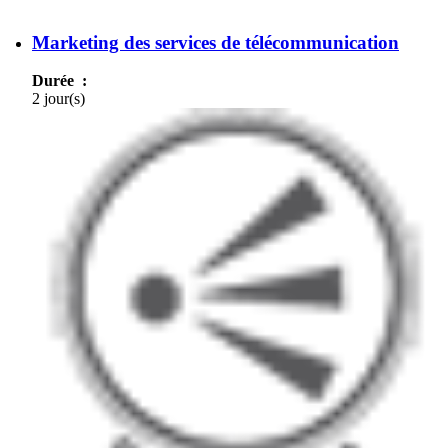
numériques des opérateurs
Marketing des services de télécommunication
Durée :
2 jour(s)