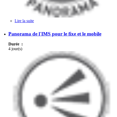
Lire la suite
de Marketing des services de télécommunication
Panorama de l'IMS pour le fixe et le mobile
Durée :
4 jour(s)