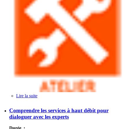
Lire la suite
de SOA et services web
Comprendre les services à haut débit pour
dialoguer avec les experts
Durée :