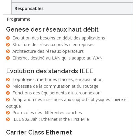
Responsables
Programme
Genèse des réseaux haut débit
Evolution des besoins en débit des applications
Structure des réseaux privés d'entreprises
Architecture des réseaux opérateurs
Ethernet destiné au LAN qui s'adapte au WAN
Evolution des standards IEEE
Topologies, méthodes d'accès, encapsulation
Nécessité de la commutation et du routage
Fonctions des équipements d'interconnexion
Adaptation des interfaces aux supports physiques cuivre et
optique
Protocoles des différentes couches
IEEE 802.3ah : Ethernet in the First Mile
Carrier Class Ethernet