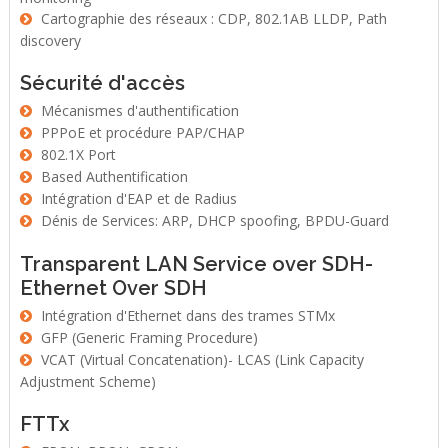
Cartographie des réseaux : CDP, 802.1AB LLDP, Path
discovery
Sécurité d'accès
Mécanismes d'authentification
PPPoE et procédure PAP/CHAP
802.1X Port
Based Authentification
Intégration d'EAP et de Radius
Dénis de Services: ARP, DHCP spoofing, BPDU-Guard
Transparent LAN Service over SDH-
Ethernet Over SDH
Intégration d'Ethernet dans des trames STMx
GFP (Generic Framing Procedure)
VCAT (Virtual Concatenation)- LCAS (Link Capacity
Adjustment Scheme)
FTTx