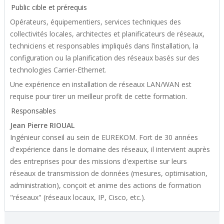
Public cible et prérequis
Opérateurs, équipementiers, services techniques des
collectivités locales, architectes et planificateurs de réseaux,
techniciens et responsables impliqués dans l’installation, la
configuration ou la planification des réseaux basés sur des
technologies Carrier-Ethernet.
Une expérience en installation de réseaux LAN/WAN est
requise pour tirer un meilleur profit de cette formation.
Responsables
Jean Pierre RIOUAL
Ingénieur conseil au sein de EUREKOM. Fort de 30 années
d'expérience dans le domaine des réseaux, il intervient auprès
des entreprises pour des missions d'expertise sur leurs
réseaux de transmission de données (mesures, optimisation,
administration), conçoit et anime des actions de formation
"réseaux" (réseaux locaux, IP, Cisco, etc.).