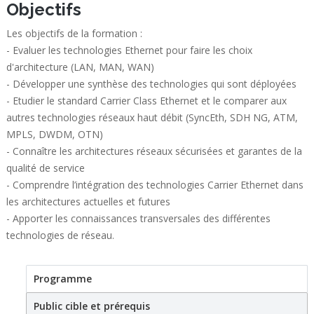
Objectifs
Les objectifs de la formation :
- Evaluer les technologies Ethernet pour faire les choix
d'architecture (LAN, MAN, WAN)
- Développer une synthèse des technologies qui sont déployées
- Etudier le standard Carrier Class Ethernet et le comparer aux
autres technologies réseaux haut débit (SyncEth, SDH NG, ATM,
MPLS, DWDM, OTN)
- Connaître les architectures réseaux sécurisées et garantes de la
qualité de service
- Comprendre l’intégration des technologies Carrier Ethernet dans
les architectures actuelles et futures
- Apporter les connaissances transversales des différentes
technologies de réseau.
Programme
(active tab)
Stage
Public cible et prérequis