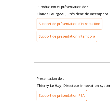
Introduction et présentation de :
Claude Laurgeau, Président de Intempora
Support de présentation d'introduction
Support de présentation Intempora
Présentation de
:
Thierry Le Hay, Directeur innovation sys
Support de présentation PSA