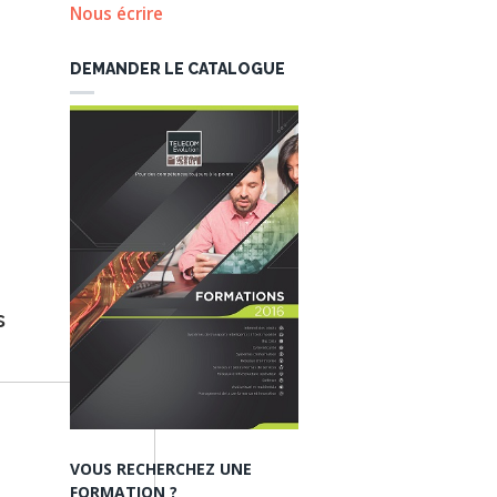
Nous écrire
DEMANDER LE CATALOGUE
s
VOUS RECHERCHEZ UNE
FORMATION ?