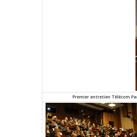
Premier entretien Télécom Pa