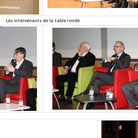
Les intervenants de la table ronde