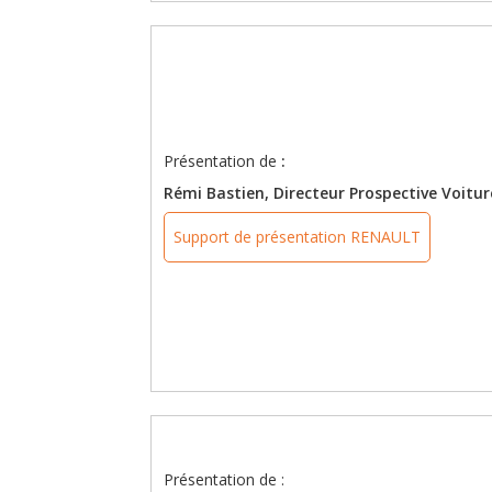
Présentation de
:
Rémi Bastien, Directeur Prospective Voi
Support de présentation RENAULT
Présentation de :