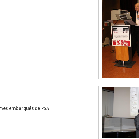
tèmes embarqués de PSA