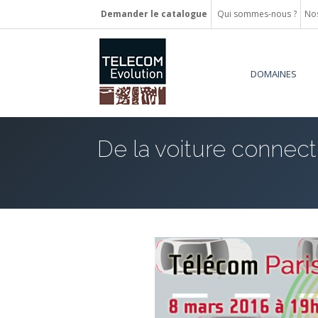
Demander le catalogue
Qui sommes-nous ?
Nos
DOMAINES
De la voiture connec