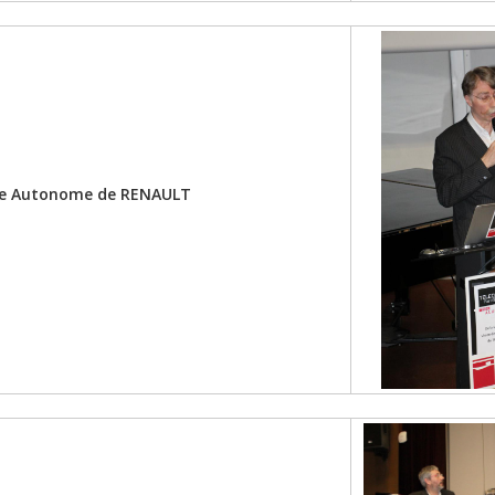
ture Autonome de RENAULT