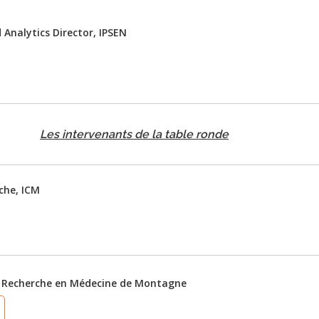
nalytics Director, IPSEN
Les intervenants de la table ronde
che, ICM
de Recherche en Médecine de Montagne