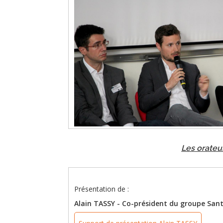
Les orateu
Présentation de :
Alain TASSY - Co-président du groupe San