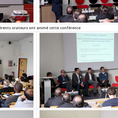
férents orateurs ont animé cette conférence