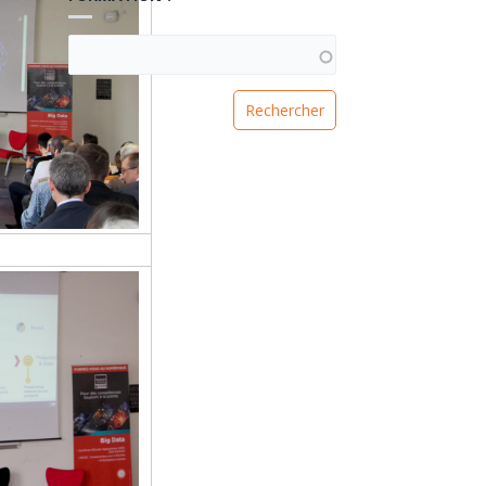
VOUS RECHERCHEZ UNE FORMATION ?