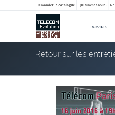
Demander le catalogue
Qui sommes-nous ?
Nos
DOMAINES
Retour sur les entret