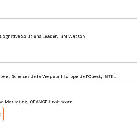
Cognitive Solutions Leader, IBM Watson
é et Sciences de la Vie pour l'Europe de l’Ouest, INTEL
y and Marketing, ORANGE Healthcare
e