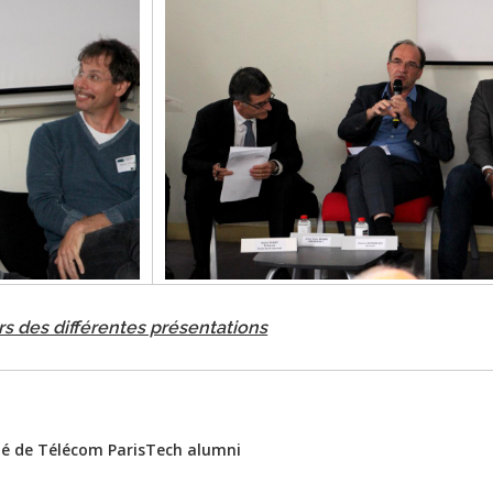
rs des différentes présentations
té de Télécom ParisTech alumni