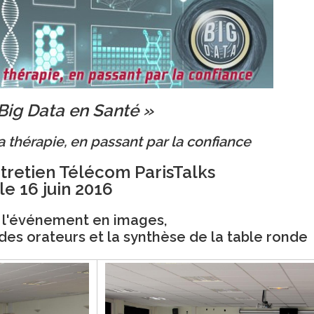
Big Data en Santé »
a thérapie, en passant par la confiance
tretien Télécom ParisTalks
le 16 juin 2016
 l'événement en images,
des orateurs et la synthèse de la table ronde