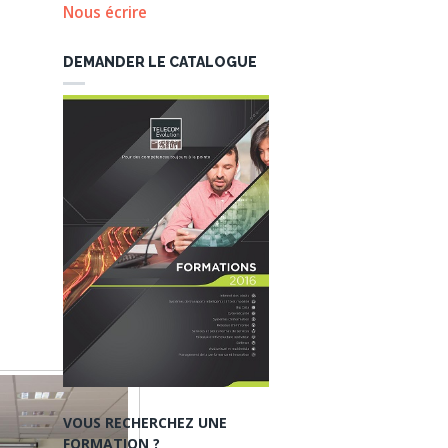
Nous écrire
DEMANDER LE CATALOGUE
VOUS RECHERCHEZ UNE
FORMATION ?