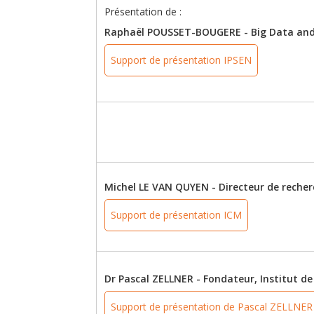
Présentation de :
Raphaël POUSSET-BOUGERE - Big Data and A
Support de présentation IPSEN
Michel LE VAN QUYEN - Directeur de recher
Support de présentation ICM
Dr Pascal ZELLNER - Fondateur, Institut 
Support de présentation de Pascal ZELLNER