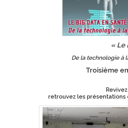
« Le 
De la technologie à l
Troisième en
Revivez
retrouvez les présentations 