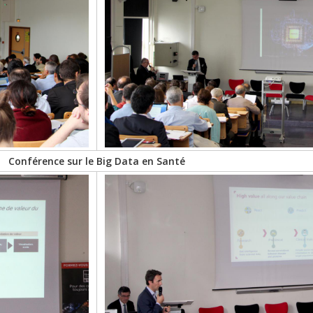
Conférence sur le Big Data en Santé