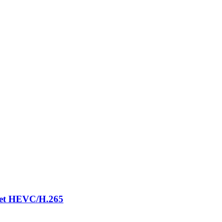
 et HEVC/H.265