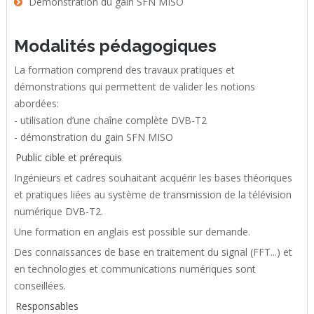
Démonstration du gain SFN MISO
Modalités pédagogiques
La formation comprend des travaux pratiques et
démonstrations qui permettent de valider les notions
abordées:
- utilisation d’une chaîne complète DVB-T2
- démonstration du gain SFN MISO
Public cible et prérequis
Ingénieurs et cadres souhaitant acquérir les bases théoriques
et pratiques liées au système de transmission de la télévision
numérique DVB-T2.
Une formation en anglais est possible sur demande.
Des connaissances de base en traitement du signal (FFT...) et
en technologies et communications numériques sont
conseillées.
Responsables