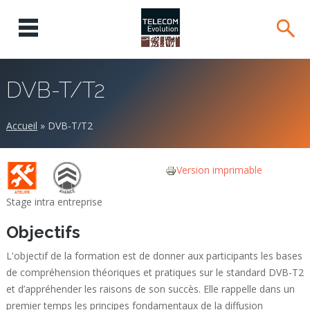
DVB-T/T2
Accueil
»
DVB-T/T2
Version imprimable
Stage intra entreprise
Objectifs
L'objectif de la formation est de donner aux participants les bases
de compréhension théoriques et pratiques sur le standard DVB-T2
et d’appréhender les raisons de son succès. Elle rappelle dans un
premier temps les principes fondamentaux de la diffusion