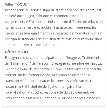
Gilles TOQUET
Responsable du service support client de la société TeamCast,
société qui conçoit, fabrique et commercialise des
équipements OEM pour les industries de diffusion de télévision
numérique terrestre et mobile, il assiste techniquement les
clients et assure également des sessions de formation sur les
principaux standards de diffusion de télévision numérique dans
le monde : DVB-T, DVB-T2, ISDB-T...
Gérard MADEC
Enseignant-chercheur au département "Image et Traitement
de l’Information" de Télécom Bretagne et membre de l’Institut
Technologique de Recherche BCom. Ses travaux de recherche
portent sur les formats vidéo, la compression vidéo, le
transport vidéo sur réseau et les services vidéo sur IP. Il a
notamment été chef de délégation française à la
normalisation MPEG2 et responsable du déploiement, de
l'exploitation d'un réseau national IP et des services associés.