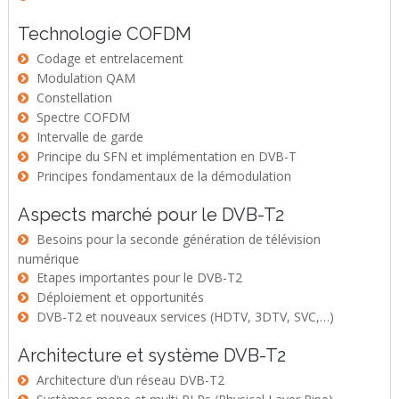
Technologie COFDM
Codage et entrelacement
Modulation QAM
Constellation
Spectre COFDM
Intervalle de garde
Principe du SFN et implémentation en DVB-T
Principes fondamentaux de la démodulation
Aspects marché pour le DVB-T2
Besoins pour la seconde génération de télévision
numérique
Etapes importantes pour le DVB-T2
Déploiement et opportunités
DVB-T2 et nouveaux services (HDTV, 3DTV, SVC,…)
Architecture et système DVB-T2
Architecture d’un réseau DVB-T2