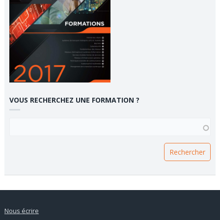
VOUS RECHERCHEZ UNE FORMATION ?
VOUS RECHERCHEZ UNE FORMATION ?
Nous écrire