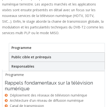
numérique terrestre. Les aspects marchés et les applications
visées sont ensuite présentés en détail avec un focus sur les
nouveaux services de la télévision numérique (HDTV, 3DTV,
SVC...). Enfin, le stage aborde la chaine de transmission globale, la
modulation et les particularités techniques du DVB-T2 comme les
services multi PLP ou le mode MISO.
Programme
(active tab)
Stage
Public cible et prérequis
Responsables
Programme
Rappels fondamentaux sur la télévision
numérique
Déploiement des réseaux de télévision numérique
Architecture d'un réseau de diffusion numérique
Canal de transmission