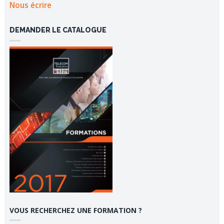
Nous écrire
DEMANDER LE CATALOGUE
VOUS RECHERCHEZ UNE FORMATION ?