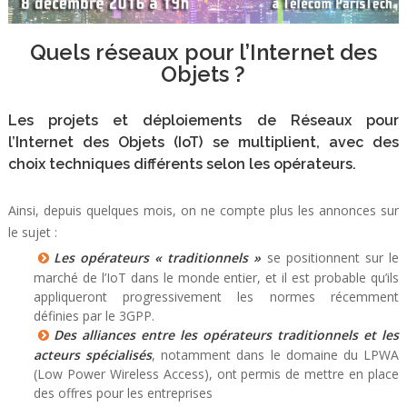
Quels réseaux pour l’Internet des
Objets ?
Les projets et déploiements de Réseaux pour
l’Internet des Objets (IoT) se multiplient, avec des
choix techniques différents selon les opérateurs.
Ainsi, depuis quelques mois, on ne compte plus les annonces sur
le sujet :
Les opérateurs « traditionnels »
se positionnent sur le
marché de l’IoT dans le monde entier, et il est probable qu’ils
appliqueront progressivement les normes récemment
définies par le 3GPP.
Des alliances entre les opérateurs traditionnels et les
acteurs spécialisés
, notamment dans le domaine du LPWA
(Low Power Wireless Access), ont permis de mettre en place
des offres pour les entreprises