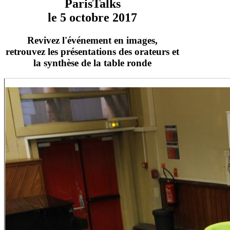
ParisTalks
le 5 octobre 2017
Revivez l'événement en images,
retrouvez les présentations des orateurs et
la synthèse de la table ronde