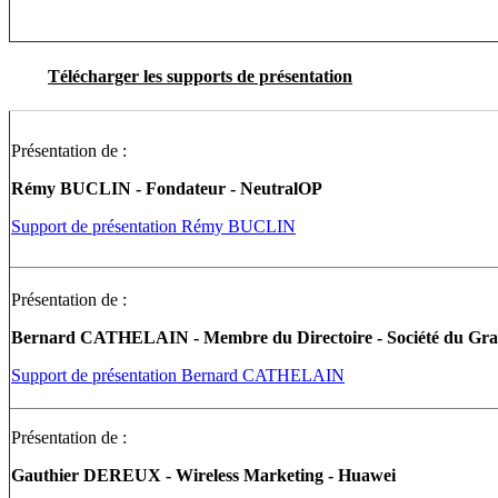
Télécharger les supports de présentation
Présentation de :
Rémy BUCLIN - Fondateur - NeutralOP
Support de présentation Rémy BUCLIN
Présentation de :
Bernard CATHELAIN - Membre du Directoire - Société du Gra
Support de présentation Bernard CATHELAIN
Présentation de :
Gauthier DEREUX - Wireless Marketing - Huawei