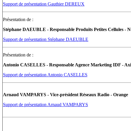
Support de présentation Gauthier DEREUX
Présentation de :
Stéphane DAEUBLE - Responsable Produits Petites Cellules - N
Support de présentation Stéphane DAEUBLE
Présentation de :
Antonio CASELLES - Responsable Agence Marketing IDF - Ax
Support de présentation Antonio CASELLES
Arnaud VAMPARYS - Vice-président Réseaux Radio - Orange
Support de présentation Arnaud VAMPARYS