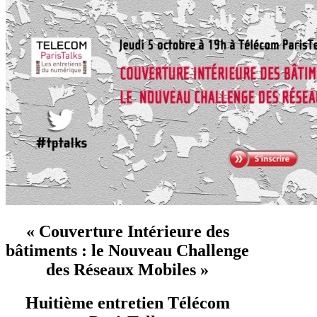
« Couverture Intérieure des
bâtiments : le Nouveau Challenge
des Réseaux Mobiles »
Huitième entretien Télécom