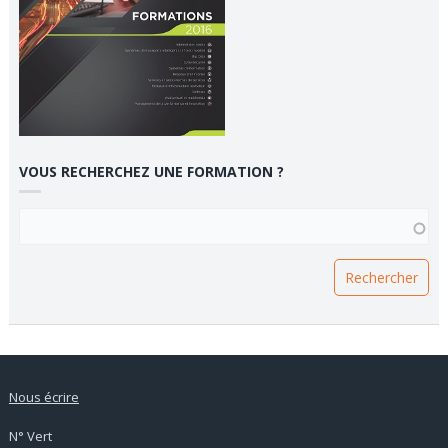
VOUS RECHERCHEZ UNE FORMATION ?
VOUS RECHERCHEZ UNE FORMATION ?
Nous écrire
N° Vert