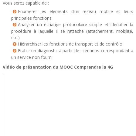
Vous serez capable de :
Enumérer les éléments d’un réseau mobile et leurs
principales fonctions
Analyser un échange protocolaire simple et identifier la
procédure à laquelle il se rattache (attachement, mobilité,
etc.)
Hiérarchiser les fonctions de transport et de contrôle
Etablir un diagnostic à partir de scénarios correspondant à
un service non fourni
Vidéo de présentation du MOOC Comprendre la 4G