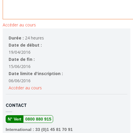
Accéder au cours
Durée :
24 heures
Date de début :
19/04/2016
Date de fin :
15/06/2016
Date limite d'inscription :
06/06/2016
Accéder au cours
CONTACT
N° Vert
0800 880 915
International : 33 (0)1 45 81 70 91