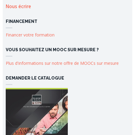
Nous écrire
FINANCEMENT
Financer votre formation
VOUS SOUHAITEZ UN MOOC SUR MESURE ?
Plus d'informations sur notre offre de MOOCs sur mesure
DEMANDER LE CATALOGUE