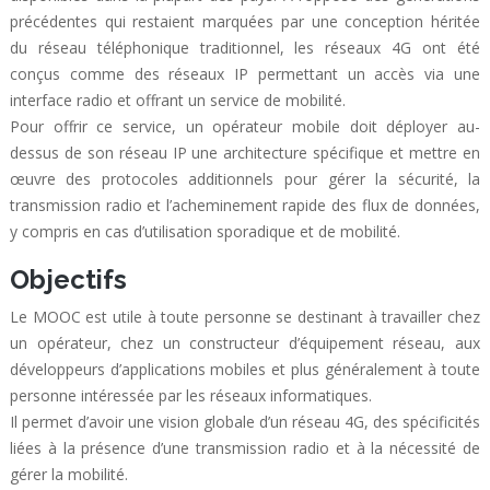
précédentes qui restaient marquées par une conception héritée
du réseau téléphonique traditionnel, les réseaux 4G ont été
conçus comme des réseaux IP permettant un accès via une
interface radio et offrant un service de mobilité.
Pour offrir ce service, un opérateur mobile doit déployer au-
dessus de son réseau IP une architecture spécifique et mettre en
œuvre des protocoles additionnels pour gérer la sécurité, la
transmission radio et l’acheminement rapide des flux de données,
y compris en cas d’utilisation sporadique et de mobilité.
Objectifs
Le MOOC est utile à toute personne se destinant à travailler chez
un opérateur, chez un constructeur d’équipement réseau, aux
développeurs d’applications mobiles et plus généralement à toute
personne intéressée par les réseaux informatiques.
Il permet d’avoir une vision globale d’un réseau 4G, des spécificités
liées à la présence d’une transmission radio et à la nécessité de
gérer la mobilité.