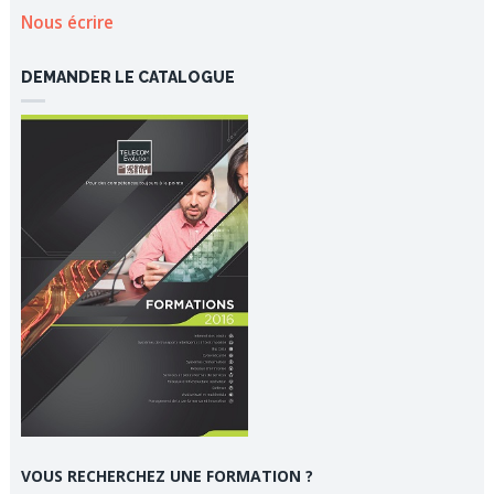
Nous écrire
DEMANDER LE CATALOGUE
VOUS RECHERCHEZ UNE FORMATION ?