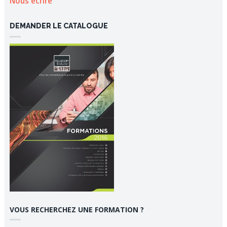
Nous écrire
DEMANDER LE CATALOGUE
VOUS RECHERCHEZ UNE FORMATION ?