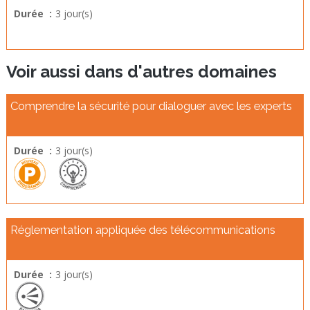
Durée :
3 jour(s)
Voir aussi dans d'autres domaines
Comprendre la sécurité pour dialoguer avec les experts
Durée :
3 jour(s)
Réglementation appliquée des télécommunications
Durée :
3 jour(s)