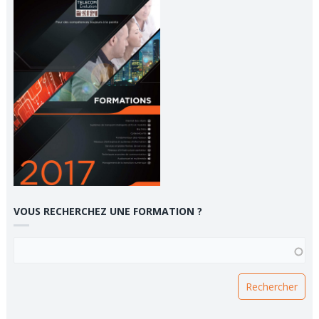
VOUS RECHERCHEZ UNE FORMATION ?
VOUS RECHERCHEZ UNE FORMATION ?