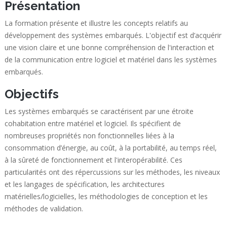
Présentation
La formation présente et illustre les concepts relatifs au
développement des systèmes embarqués. L'objectif est d’acquérir
une vision claire et une bonne compréhension de l'interaction et
de la communication entre logiciel et matériel dans les systèmes
embarqués.
Objectifs
Les systèmes embarqués se caractérisent par une étroite
cohabitation entre matériel et logiciel. Ils spécifient de
nombreuses propriétés non fonctionnelles liées à la
consommation d’énergie, au coût, à la portabilité, au temps réel,
à la sûreté de fonctionnement et l'interopérabilité. Ces
particularités ont des répercussions sur les méthodes, les niveaux
et les langages de spécification, les architectures
matérielles/logicielles, les méthodologies de conception et les
méthodes de validation.