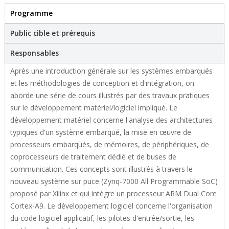
Programme
(active tab)
Stage
Public cible et prérequis
Responsables
Après une introduction générale sur les systèmes embarqués
et les méthodologies de conception et d'intégration, on
aborde une série de cours illustrés par des travaux pratiques
sur le développement matériel/logiciel impliqué. Le
développement matériel concerne l'analyse des architectures
typiques d'un système embarqué, la mise en œuvre de
processeurs embarqués, de mémoires, de périphériques, de
coprocesseurs de traitement dédié et de buses de
communication. Ces concepts sont illustrés à travers le
nouveau système sur puce (Zynq-7000 All Programmable SoC)
proposé par Xilinx et qui intègre un processeur ARM Dual Core
Cortex-A9. Le développement logiciel concerne l'organisation
du code logiciel applicatif, les pilotes d'entrée/sortie, les