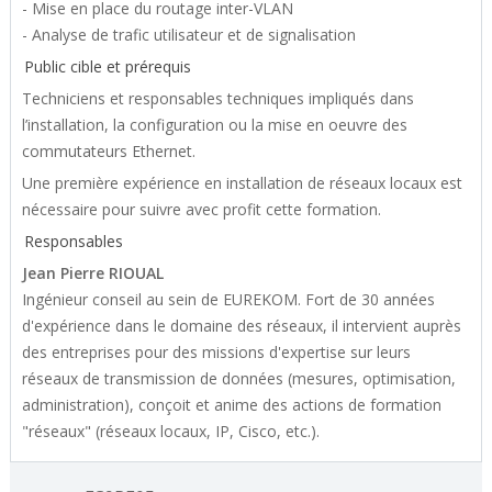
- Mise en place du routage inter-VLAN
- Analyse de trafic utilisateur et de signalisation
Public cible et prérequis
Techniciens et responsables techniques impliqués dans
l’installation, la configuration ou la mise en oeuvre des
commutateurs Ethernet.
Une première expérience en installation de réseaux locaux est
nécessaire pour suivre avec profit cette formation.
Responsables
Jean Pierre RIOUAL
Ingénieur conseil au sein de EUREKOM. Fort de 30 années
d'expérience dans le domaine des réseaux, il intervient auprès
des entreprises pour des missions d'expertise sur leurs
réseaux de transmission de données (mesures, optimisation,
administration), conçoit et anime des actions de formation
"réseaux" (réseaux locaux, IP, Cisco, etc.).