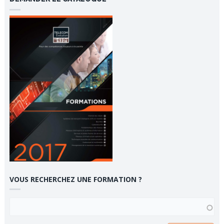
VOUS RECHERCHEZ UNE FORMATION ?
VOUS RECHERCHEZ UNE FORMATION ?