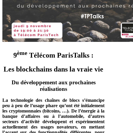
ème
9
Télécom ParisTalks :
Les blockchains dans la vraie vie
Du développement aux prochaines
réalisations
La technologie des chaînes de blocs s’émancipe
peu à peu de l’usage phare qu’ont été initialement
les cryptomonnaies (bitcoins, …). De l’énergie à la
banque d’affaires ou à l’automobile, d’autres
secteurs d’activité développent et expérimentent
actuellement des usages novateurs, en mettant
l’accent sur des fonctionnalités différentes, pour